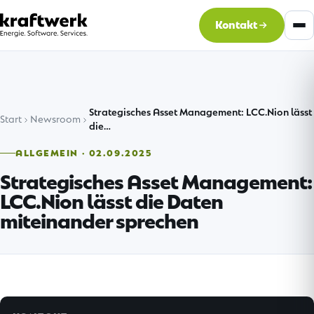
Kontakt
Strategisches Asset Management: LCC.Nion lässt
Start
Newsroom
die…
ALLGEMEIN · 02.09.2025
Strategisches Asset Management:
LCC.Nion lässt die Daten
miteinander sprechen