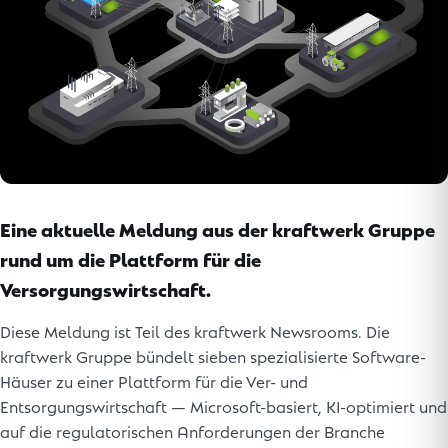
Eine aktuelle Meldung aus der kraftwerk Gruppe
rund um die Plattform für die
Versorgungswirtschaft.
Diese Meldung ist Teil des kraftwerk Newsrooms. Die
kraftwerk Gruppe bündelt sieben spezialisierte Software-
Häuser zu einer Plattform für die Ver- und
Entsorgungswirtschaft — Microsoft-basiert, KI-optimiert und
auf die regulatorischen Anforderungen der Branche