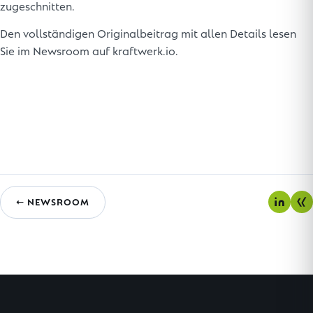
zugeschnitten.
Den vollständigen Originalbeitrag mit allen Details lesen
Sie im Newsroom auf kraftwerk.io.
← NEWSROOM