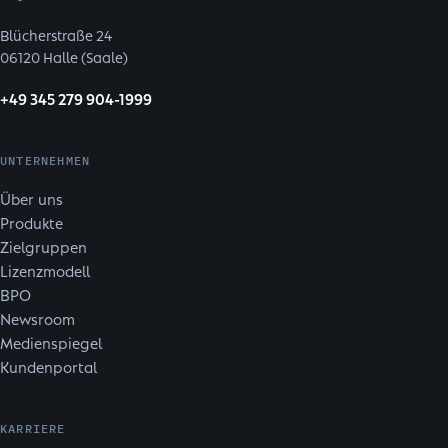
Blücherstraße 24
06120 Halle (Saale)
+49 345 279 904-1999
UNTERNEHMEN
Über uns
Produkte
Zielgruppen
Lizenzmodell
BPO
Newsroom
Medienspiegel
Kundenportal
KARRIERE