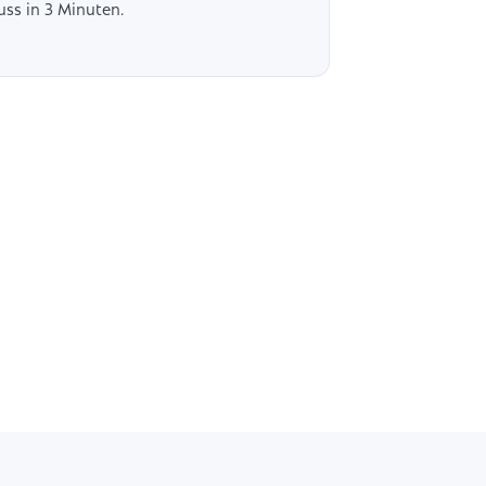
uss in 3 Minuten.