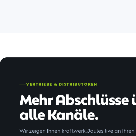
VERTRIEBE & DISTRIBUTOREN
Mehr Abschlüsse 
alle Kanäle.
Wir zeigen Ihnen kraftwerk.Joules live an Ihren