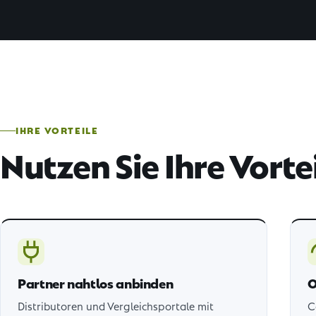
IHRE VORTEILE
Nutzen Sie Ihre Vortei
Partner nahtlos anbinden
O
Distributoren und Vergleichsportale mit
C