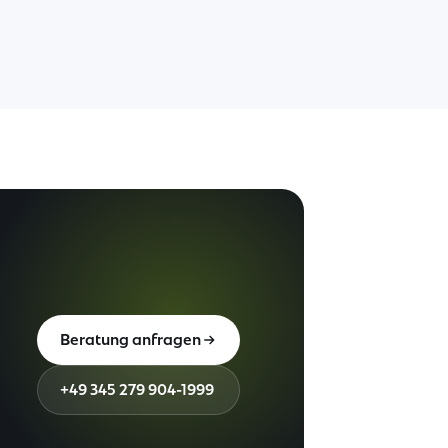
Beratung anfragen
+49 345 279 904-1999