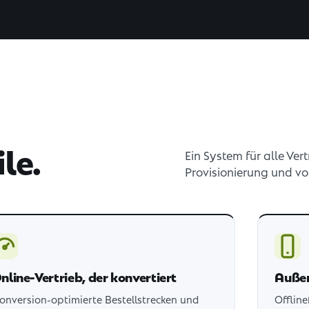
le.
Ein System für alle Ver
Provisionierung und vo
nline-Vertrieb, der konvertiert
Außen
onversion-optimierte Bestellstrecken und
Offline