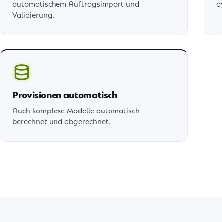
automatischem Auftragsimport und
d
Validierung.
Provisionen automatisch
Auch komplexe Modelle automatisch
berechnet und abgerechnet.