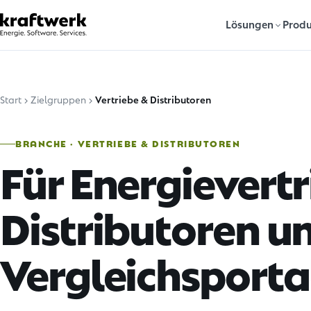
Lösungen
Produ
Start
Zielgruppen
Vertriebe & Distributoren
BRANCHE · VERTRIEBE & DISTRIBUTOREN
Für Energievertr
Distributoren u
Vergleichsporta