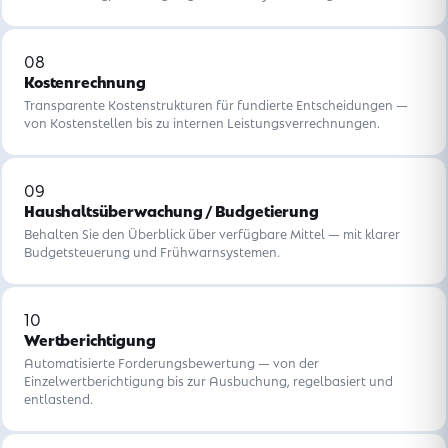
08
Kostenrechnung
Transparente Kostenstrukturen für fundierte Entscheidungen —
von Kostenstellen bis zu internen Leistungsverrechnungen.
09
Haushaltsüberwachung / Budgetierung
Behalten Sie den Überblick über verfügbare Mittel — mit klarer
Budgetsteuerung und Frühwarnsystemen.
10
Wertberichtigung
Automatisierte Forderungsbewertung — von der
Einzelwertberichtigung bis zur Ausbuchung, regelbasiert und
entlastend.