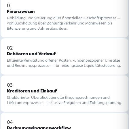
01
Finanzwesen
Abbildung und Steuerung aller finanziellen Geschäftsprozesse —
von Buchhaltung über Zahlungsverkehr und Mahnwesen bis
Bilanzierung und Jahresabschluss.
02
Debitoren und Verkauf
Effiziente Verwaltung offener Posten, kundenbezogener Umsätze
und Rechnungsprozesse — für reibungslose Liquiditätssteuerung.
03
Kreditoren und Einkauf
Strukturierter Überblick über alle Eingangsrechnungen und
Lieferantenprozesse — inklusive Freigaben und Zahlungsplanung.
04
Rechnungseingangsworkflow