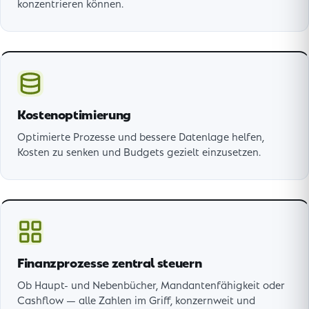
konzentrieren können.
Kostenoptimierung
Optimierte Prozesse und bessere Datenlage helfen,
Kosten zu senken und Budgets gezielt einzusetzen.
Finanzprozesse zentral steuern
Ob Haupt- und Nebenbücher, Mandantenfähigkeit oder
Cashflow — alle Zahlen im Griff, konzernweit und