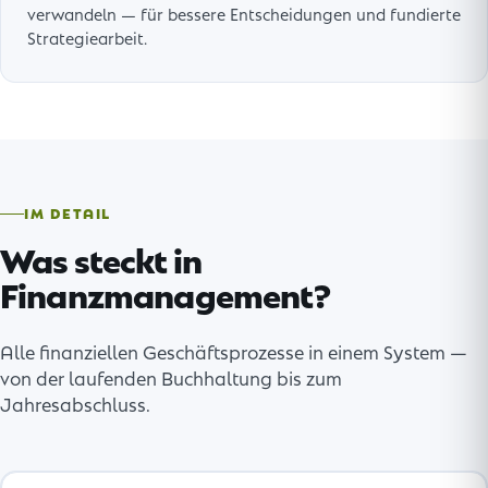
verwandeln — für bessere Entscheidungen und fundierte
Strategiearbeit.
IM DETAIL
Was steckt in
Finanzmanagement?
Alle finanziellen Geschäftsprozesse in einem System —
von der laufenden Buchhaltung bis zum
Jahresabschluss.