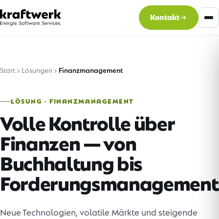
Kontakt
Start
Lösungen
Finanzmanagement
LÖSUNG · FINANZMANAGEMENT
Volle Kontrolle über
Finanzen — von
Buchhaltung bis
Forderungsmanagement
Neue Technologien, volatile Märkte und steigende