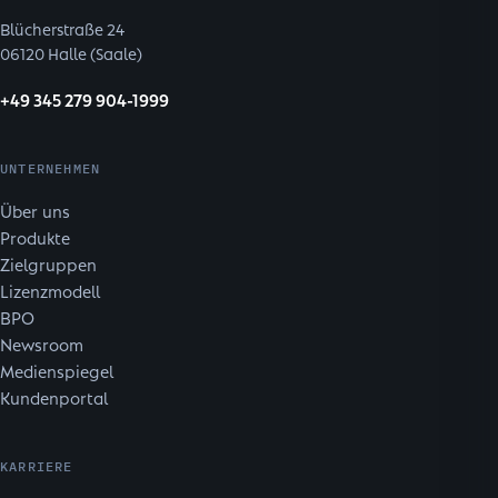
Blücherstraße 24
06120 Halle (Saale)
+49 345 279 904-1999
UNTERNEHMEN
Über uns
Produkte
Zielgruppen
Lizenzmodell
BPO
Newsroom
Medienspiegel
Kundenportal
KARRIERE