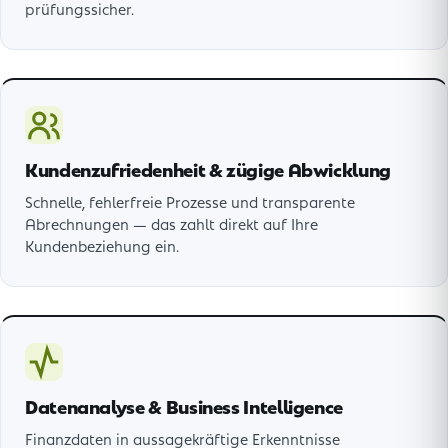
prüfungssicher.
Kundenzufriedenheit & zügige Abwicklung
Schnelle, fehlerfreie Prozesse und transparente
Abrechnungen — das zahlt direkt auf Ihre
Kundenbeziehung ein.
Datenanalyse & Business Intelligence
Finanzdaten in aussagekräftige Erkenntnisse