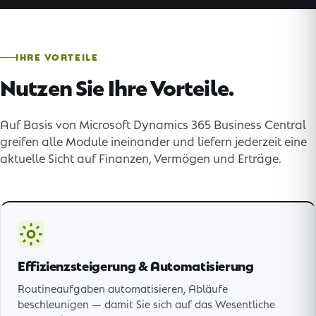
IHRE VORTEILE
Nutzen Sie Ihre Vorteile.
Auf Basis von Microsoft Dynamics 365 Business Central
greifen alle Module ineinander und liefern jederzeit eine
aktuelle Sicht auf Finanzen, Vermögen und Erträge.
Effizienzsteigerung & Automatisierung
Routineaufgaben automatisieren, Abläufe
beschleunigen — damit Sie sich auf das Wesentliche