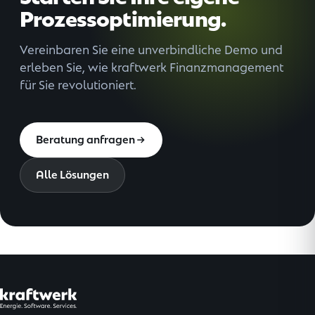
Prozessoptimierung.
Vereinbaren Sie eine unverbindliche Demo und
erleben Sie, wie kraftwerk Finanzmanagement
für Sie revolutioniert.
Beratung anfragen
Alle Lösungen