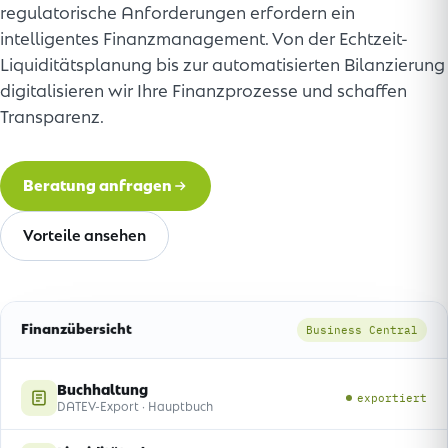
regulatorische Anforderungen erfordern ein
intelligentes Finanzmanagement. Von der Echtzeit-
Liquiditätsplanung bis zur automatisierten Bilanzierung
digitalisieren wir Ihre Finanzprozesse und schaffen
Transparenz.
Beratung anfragen
Vorteile ansehen
Finanzübersicht
Business Central
Buchhaltung
exportiert
DATEV-Export · Hauptbuch