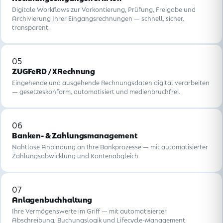
Digitale Workflows zur Vorkontierung, Prüfung, Freigabe und
Archivierung Ihrer Eingangsrechnungen — schnell, sicher,
transparent.
05
ZUGFeRD / XRechnung
Eingehende und ausgehende Rechnungsdaten digital verarbeiten
— gesetzeskonform, automatisiert und medienbruchfrei.
06
Banken- & Zahlungsmanagement
Nahtlose Anbindung an Ihre Bankprozesse — mit automatisierter
Zahlungsabwicklung und Kontenabgleich.
07
Anlagenbuchhaltung
Ihre Vermögenswerte im Griff — mit automatisierter
Abschreibung, Buchungslogik und Lifecycle-Management.