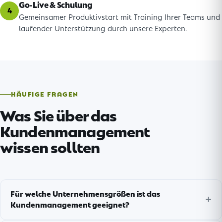
Go-Live & Schulung
4
Gemeinsamer Produktivstart mit Training Ihrer Teams und
laufender Unterstützung durch unsere Experten.
HÄUFIGE FRAGEN
Was Sie über das
Kundenmanagement
wissen sollten
Für welche Unternehmensgrößen ist das
Kundenmanagement geeignet?