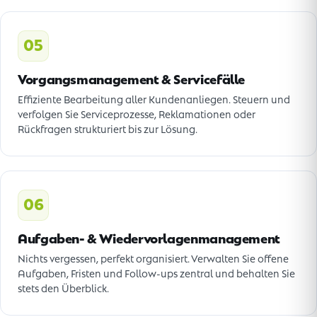
05
Vorgangsmanagement & Servicefälle
Effiziente Bearbeitung aller Kundenanliegen. Steuern und
verfolgen Sie Serviceprozesse, Reklamationen oder
Rückfragen strukturiert bis zur Lösung.
06
Aufgaben- & Wiedervorlagenmanagement
Nichts vergessen, perfekt organisiert. Verwalten Sie offene
Aufgaben, Fristen und Follow-ups zentral und behalten Sie
stets den Überblick.