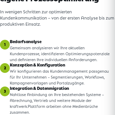
In wenigen Schritten zur optimierten
Kundenkommunikation – von der ersten Analyse bis zum
produktiven Einsatz.
Bedarfsanalyse
1
Gemeinsam analysieren wir Ihre aktuellen
Kundenprozesse, identifizieren Optimierungspotenziale
und definieren Ihre individuellen Anforderungen.
Konzeption & Konfiguration
2
Wir konfigurieren das Kundenmanagement passgenau
für Ihr Unternehmen – Segmentierungen, Workflows,
Kampagnenvorlagen und Portalzugänge.
Integration & Datenmigration
3
Nahtlose Anbindung an Ihre bestehenden Systeme –
Abrechnung, Vertrieb und weitere Module der
kraftwerk.Plattform arbeiten ohne Medienbrüche
zusammen.