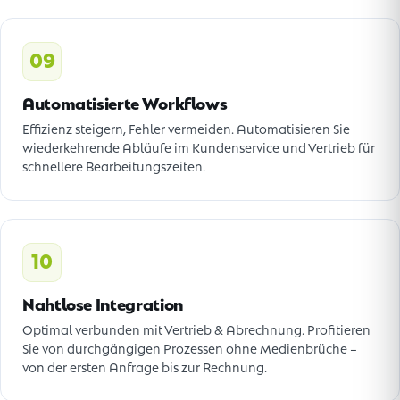
09
Automatisierte Workflows
Effizienz steigern, Fehler vermeiden. Automatisieren Sie
wiederkehrende Abläufe im Kundenservice und Vertrieb für
schnellere Bearbeitungszeiten.
10
Nahtlose Integration
Optimal verbunden mit Vertrieb & Abrechnung. Profitieren
Sie von durchgängigen Prozessen ohne Medienbrüche –
von der ersten Anfrage bis zur Rechnung.