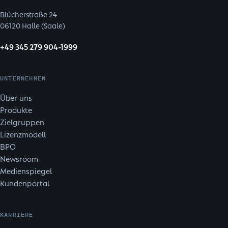
Blücherstraße 24
06120 Halle (Saale)
+49 345 279 904-1999
UNTERNEHMEN
Über uns
Produkte
Zielgruppen
Lizenzmodell
BPO
Newsroom
Medienspiegel
Kundenportal
KARRIERE