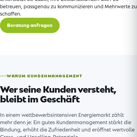
betreuen, passgenau zu kommunizieren und Mehrwerte zu
schaffen.
Beratung anfragen
WARUM KUNDENMANAGEMENT
Wer seine Kunden versteht,
bleibt im Geschäft
In einem wettbewerbsintensiven Energiemarkt zählt
mehr denn je: Ein gutes Kundenmanagement stärkt die
Bindung, erhöht die Zufriedenheit und eröffnet wertvolle