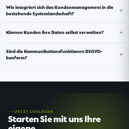
Wie integriert sich das Kundenmanagement in die
bestehende Systemlandschaft?
Können Kunden ihre Daten selbst verwalten?
Sind die Kommunikationsfunktionen DSGVO-
konform?
JETZT LOSLEGEN
Starten Sie mit uns Ihre
eigene