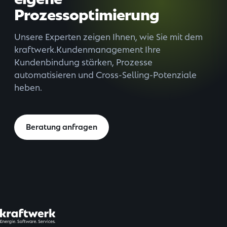
Prozessoptimierung
Unsere Experten zeigen Ihnen, wie Sie mit dem
kraftwerk.Kundenmanagement Ihre
Kundenbindung stärken, Prozesse
automatisieren und Cross-Selling-Potenziale
heben.
Beratung anfragen