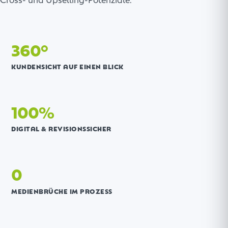
Cross- und Upselling-Potenziale.
360°
KUNDENSICHT AUF EINEN BLICK
100%
DIGITAL & REVISIONSSICHER
0
MEDIENBRÜCHE IM PROZESS