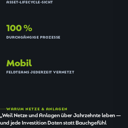
ASSET-LIFECYCLE-SICHT
100 %
DURCHGÄNGIGE PROZESSE
Mobil
FELDTEAMS JEDERZEIT VERNETZT
WARUM NETZE & ANLAGEN
Weil Netze und Anlagen über Jahrzehnte leben —
und jede Investition Daten statt Bauchgefühl