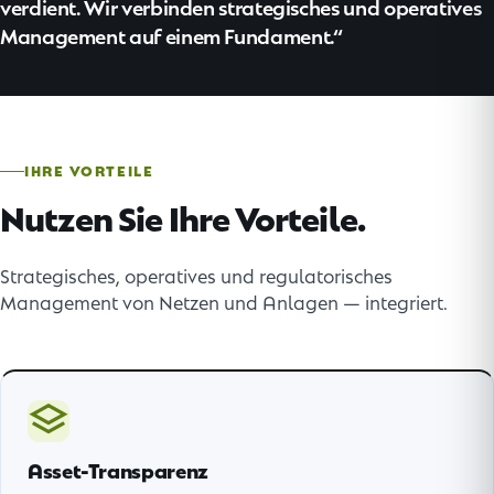
verdient. Wir verbinden strategisches und operatives
Management auf einem Fundament.
IHRE VORTEILE
Nutzen Sie Ihre Vorteile.
Strategisches, operatives und regulatorisches
Management von Netzen und Anlagen — integriert.
Asset-Transparenz