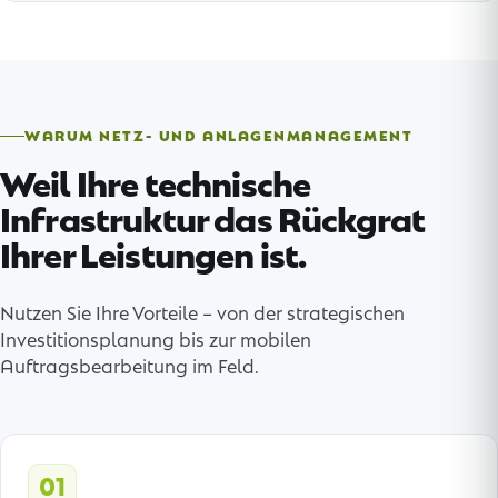
WARUM NETZ- UND ANLAGENMANAGEMENT
Weil Ihre technische
Infrastruktur das Rückgrat
Ihrer Leistungen ist.
Nutzen Sie Ihre Vorteile – von der strategischen
Investitionsplanung bis zur mobilen
Auftragsbearbeitung im Feld.
01