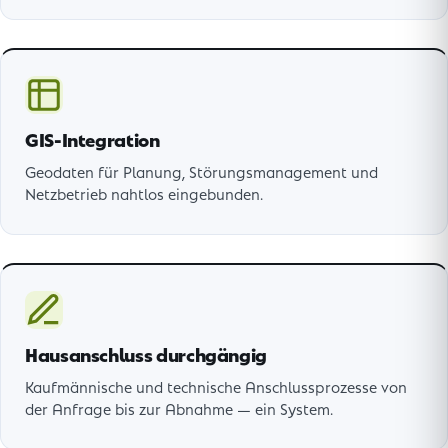
GIS-Integration
Geodaten für Planung, Störungsmanagement und
Netzbetrieb nahtlos eingebunden.
Hausanschluss durchgängig
Kaufmännische und technische Anschlussprozesse von
der Anfrage bis zur Abnahme — ein System.