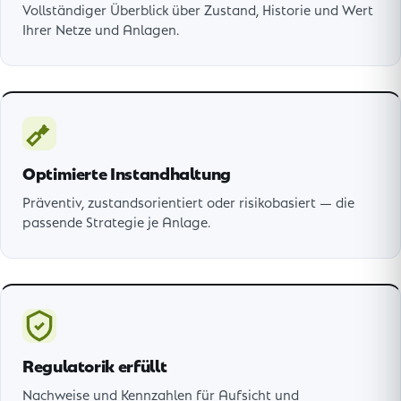
Vollständiger Überblick über Zustand, Historie und Wert
Ihrer Netze und Anlagen.
Optimierte Instandhaltung
Präventiv, zustandsorientiert oder risikobasiert — die
passende Strategie je Anlage.
Regulatorik erfüllt
Nachweise und Kennzahlen für Aufsicht und