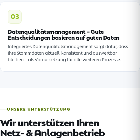
03
Datenqualitätsmanagement – Gute
Entscheidungen basieren auf guten Daten
Integriertes Datenqualitätsmanagement sorgt dafür, dass
Ihre Stammdaten aktuell, konsistent und auswertbar
bleiben – als Voraussetzung für alle weiteren Prozesse.
UNSERE UNTERSTÜTZUNG
Wir unterstützen Ihren
Netz- & Anlagenbetrieb