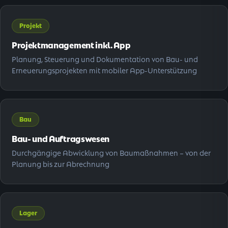
Projekt
Projektmanagement inkl. App
Planung, Steuerung und Dokumentation von Bau- und
Erneuerungsprojekten mit mobiler App-Unterstützung
Bau
Bau- und Auftragswesen
Durchgängige Abwicklung von Baumaßnahmen – von der
Planung bis zur Abrechnung
Lager