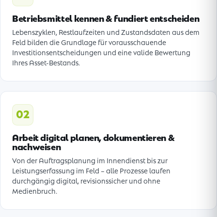
Betriebsmittel kennen & fundiert entscheiden
Lebenszyklen, Restlaufzeiten und Zustandsdaten aus dem
Feld bilden die Grundlage für vorausschauende
Investitionsentscheidungen und eine valide Bewertung
Ihres Asset-Bestands.
02
Arbeit digital planen, dokumentieren &
nachweisen
Von der Auftragsplanung im Innendienst bis zur
Leistungserfassung im Feld – alle Prozesse laufen
durchgängig digital, revisionssicher und ohne
Medienbruch.