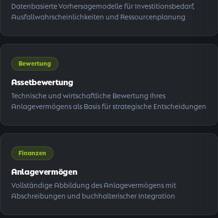
Datenbasierte Vorhersagemodelle für Investitionsbedarf,
Ausfallwahrscheinlichkeiten und Ressourcenplanung
Bewertung
Assetbewertung
Technische und wirtschaftliche Bewertung Ihres
Anlagevermögens als Basis für strategische Entscheidungen
Finanzen
Anlagevermögen
Vollständige Abbildung des Anlagevermögens mit
Abschreibungen und buchhalterischer Integration