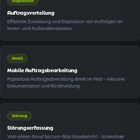
Disposition
Auftragsverteilung
Effiziente Zuweisung und Disposition von Aufträgen an
Innen- und Außendienstteams
Mobil
Mobile Auftragsbearbeitung
Papierlose Auftragsabwicklung direkt im Feld – inklusive
Dokumentation und Rückmeldung
Störung
Störungserfassung
Vom ersten Anruf bis zum Abschlussbericht – lückenlose