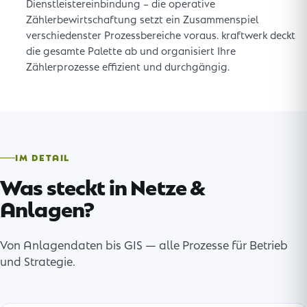
Dienstleistereinbindung – die operative
Zählerbewirtschaftung setzt ein Zusammenspiel
verschiedenster Prozessbereiche voraus. kraftwerk deckt
die gesamte Palette ab und organisiert Ihre
Zählerprozesse effizient und durchgängig.
IM DETAIL
Was steckt in Netze &
Anlagen?
Von Anlagendaten bis GIS — alle Prozesse für Betrieb
und Strategie.