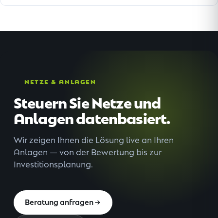
NETZE & ANLAGEN
Steuern Sie Netze und
Anlagen datenbasiert.
Wir zeigen Ihnen die Lösung live an Ihren
Anlagen — von der Bewertung bis zur
Investitionsplanung.
Beratung anfragen