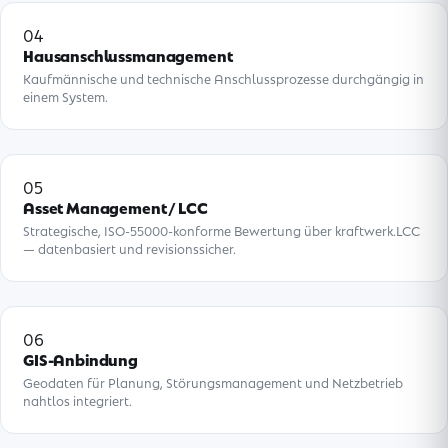
04
Hausanschlussmanagement
Kaufmännische und technische Anschlussprozesse durchgängig in
einem System.
05
Asset Management / LCC
Strategische, ISO-55000-konforme Bewertung über kraftwerk.LCC
— datenbasiert und revisionssicher.
06
GIS-Anbindung
Geodaten für Planung, Störungsmanagement und Netzbetrieb
nahtlos integriert.