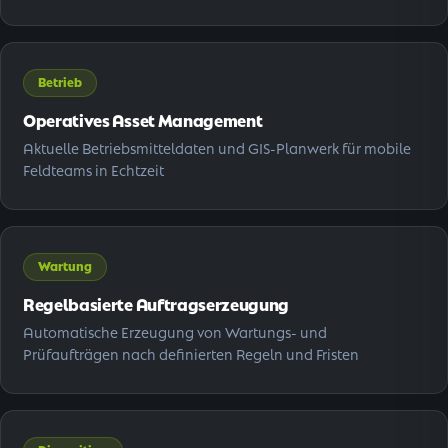
Betrieb
Operatives Asset Management
Aktuelle Betriebsmitteldaten und GIS-Planwerk für mobile
Feldteams in Echtzeit
Wartung
Regelbasierte Auftragserzeu­gung
Automatische Erzeugung von Wartungs- und
Prüfaufträgen nach definierten Regeln und Fristen