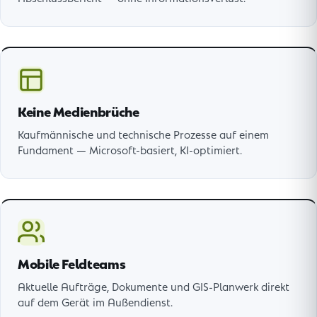
Keine Medienbrüche
Kaufmännische und technische Prozesse auf einem
Fundament — Microsoft-basiert, KI-optimiert.
Mobile Feldteams
Aktuelle Aufträge, Dokumente und GIS-Planwerk direkt
auf dem Gerät im Außendienst.