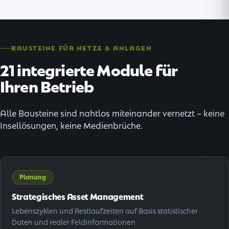
BAUSTEINE FÜR NETZE & ANLAGEN
21 integrierte Module für
Ihren Betrieb
Alle Bausteine sind nahtlos miteinander vernetzt – keine
Insellösungen, keine Medienbrüche.
Planung
Strategisches Asset Management
Lebenszyklen und Restlaufzeiten auf Basis statistischer
Daten und realer Feldinformationen