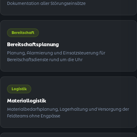
Dokumentation aller Störungseinsätze
Bereitschaft
Bereitschaftsplanung
Planung, Alarmierung und Einsatzsteuerung für
Bereitschaftsdienste rund um die Uhr
Logistik
Materiallogistik
Materialbedarfsplanung, Lagerhaltung und Versorgung der
Feldteams ohne Engpässe