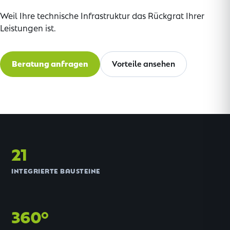
Weil Ihre technische Infrastruktur das Rückgrat Ihrer
Leistungen ist.
Beratung anfragen
Vorteile ansehen
21
INTEGRIERTE BAUSTEINE
360°