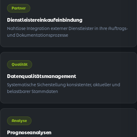
Partner
Dienstleistereinkauf­einbindung
Nahtlose Integration externer Dienstleister in Ihre Auftrags-
und Dokumentationsprozesse
Qualität
Datenqualitätsmanagement
Systematische Sicherstellung konsistenter, aktueller und
belastbarer Stammdaten
Analyse
Prognoseanalysen