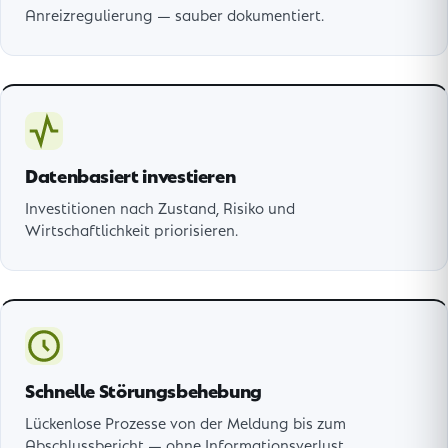
Anreizregulierung — sauber dokumentiert.
Datenbasiert investieren
Investitionen nach Zustand, Risiko und
Wirtschaftlichkeit priorisieren.
Schnelle Störungsbehebung
Lückenlose Prozesse von der Meldung bis zum
Abschlussbericht — ohne Informationsverlust.