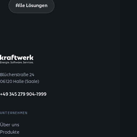
Alle Lösungen
Blücherstraße 24
06120 Halle (Saale)
+49 345 279 904-1999
UNTERNEHMEN
Über uns
Produkte