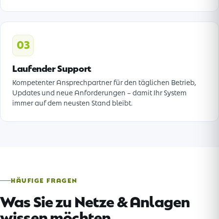
03
Laufender Support
Kompetenter Ansprechpartner für den täglichen Betrieb,
Updates und neue Anforderungen – damit Ihr System
immer auf dem neusten Stand bleibt.
HÄUFIGE FRAGEN
Was Sie zu Netze & Anlagen
wissen möchten