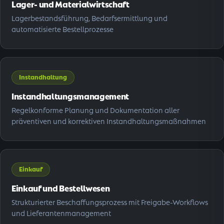
Lager- und Materialwirtschaft
Lagerbestandsführung, Bedarfsermittlung und
automatisierte Bestellprozesse
Instand­haltung
Instandhaltungsmanagement
Regelkonforme Planung und Dokumentation aller
präventiven und korrektiven Instandhaltungsmaßnahmen
Einkauf
Einkauf und Bestellwesen
Strukturierter Beschaffungsprozess mit Freigabe-Workflows
und Lieferantenmanagement