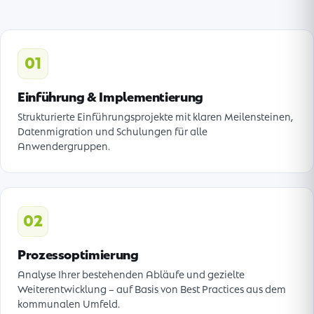
01
Einführung & Implementierung
Strukturierte Einführungsprojekte mit klaren Meilensteinen,
Datenmigration und Schulungen für alle
Anwendergruppen.
02
Prozessoptimierung
Analyse Ihrer bestehenden Abläufe und gezielte
Weiterentwicklung – auf Basis von Best Practices aus dem
kommunalen Umfeld.