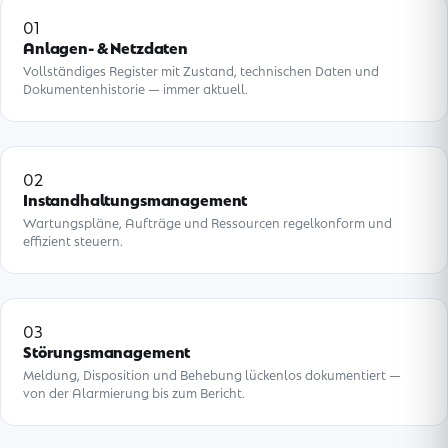
01
Anlagen- & Netzdaten
Vollständiges Register mit Zustand, technischen Daten und
Dokumentenhistorie — immer aktuell.
02
Instandhaltungsmanagement
Wartungspläne, Aufträge und Ressourcen regelkonform und
effizient steuern.
03
Störungsmanagement
Meldung, Disposition und Behebung lückenlos dokumentiert —
von der Alarmierung bis zum Bericht.