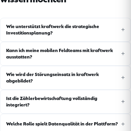
Wie unterstützt kraftwerk die strategische
Investitionsplanung?
Kann ich meine mobilen Feldteams mit kraftwerk
ausstatten?
Wie wird der Störungseinsatz in kraftwerk
abgebildet?
Ist die Zählerbewirtschaftung vollständig
integriert?
Welche Rolle spielt Datenqualität in der Plattform?