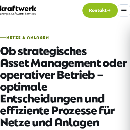
Kontakt
NETZE & ANLAGEN
Ob strategisches
Asset Management oder
operativer Betrieb –
optimale
Entscheidungen und
effiziente Prozesse für
Netze und Anlagen