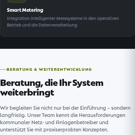
Smart Metering
Integration intelligenter Messsysteme in den operativen
Betrieb und die Datenverarbeitung
BERATUNG & WEITERENTWICKLUNG
Beratung, die Ihr System
weiterbringt
Wir begleiten Sie nicht nur bei der Einführung – sondern
langfristig. Unser Team kennt die Herausforderungen
kommunaler Netz- und Anlagenbetreiber und
unterstützt Sie mit praxiserprobten Konzepten.