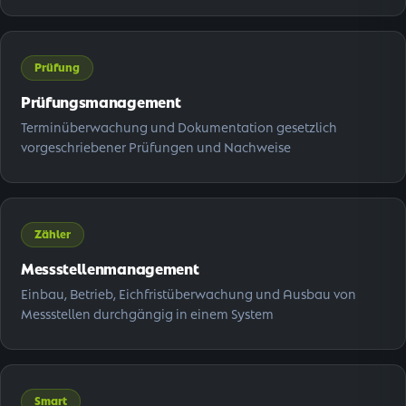
Prüfung
Prüfungsmanagement
Terminüberwachung und Dokumentation gesetzlich
vorgeschriebener Prüfungen und Nachweise
Zähler
Messstellen­management
Einbau, Betrieb, Eichfristüberwachung und Ausbau von
Messstellen durchgängig in einem System
Smart