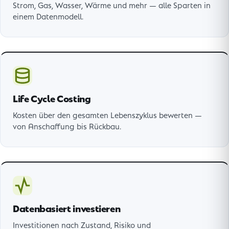
Strom, Gas, Wasser, Wärme und mehr — alle Sparten in
einem Datenmodell.
Life Cycle Costing
Kosten über den gesamten Lebenszyklus bewerten —
von Anschaffung bis Rückbau.
Datenbasiert investieren
Investitionen nach Zustand, Risiko und