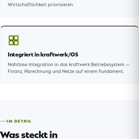
Wirtschaftlichkeit priorisieren.
Integriert in kraftwerk/OS
Nahtlose Integration in das kraftwerk Betriebssystem —
Finanz, Abrechnung und Netze auf einem Fundament.
IM DETAIL
Was steckt in