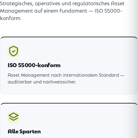
Strategisches, operatives und regulatorisches Asset
Management auf einem Fundament — ISO 55000-
konform.
ISO 55000-konform
Asset Management nach internationalem Standard —
auditierbar und nachweissicher.
Alle Sparten