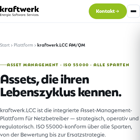
Kontakt
Start
Plattform
kraftwerk.LCC AM/QM
ASSET MANAGEMENT · ISO 55000 · ALLE SPARTEN
Assets, die ihren
Lebenszyklus kennen.
kraftwerk.LCC ist die integrierte Asset-Management-
Plattform für Netzbetreiber — strategisch, operativ und
regulatorisch. ISO 55000-konform über alle Sparten,
von der Bewertung bis zur Ersatzstrategie.