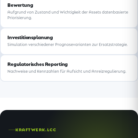
Bewertung
Aufgrund von Zustand und Wichtigkeit der Assets datenbasierte
Priorisierung.
Investitionsplanung
Simulation verschiedener Prognosevarianten zur Ersatzstrategie.
Regulatorisches Reporting
Nachweise und Kennzahlen für Aufsicht und Anreizregulierung.
KRAFTWERK.LCC