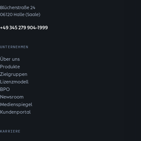
Blücherstraße 24
06120 Halle (Saale)
+49 345 279 904-1999
UNTERNEHMEN
Über uns
Produkte
Zielgruppen
Lizenzmodell
BPO
Newsroom
Medienspiegel
Kundenportal
KARRIERE