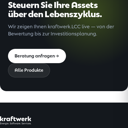
Steuern Sie Ihre Assets
über den Lebenszyklus.
Wir zeigen Ihnen kraftwerk.LCC live — von der
Bewertung bis zur Investitionsplanung.
Beratung anfragen
Alle Produkte