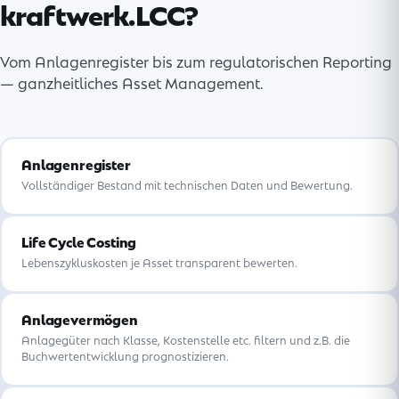
kraftwerk.LCC?
Vom Anlagenregister bis zum regulatorischen Reporting
— ganzheitliches Asset Management.
Anlagenregister
Vollständiger Bestand mit technischen Daten und Bewertung.
Life Cycle Costing
Lebenszykluskosten je Asset transparent bewerten.
Anlagevermögen
Anlagegüter nach Klasse, Kostenstelle etc. filtern und z.B. die
Buchwertentwicklung prognostizieren.