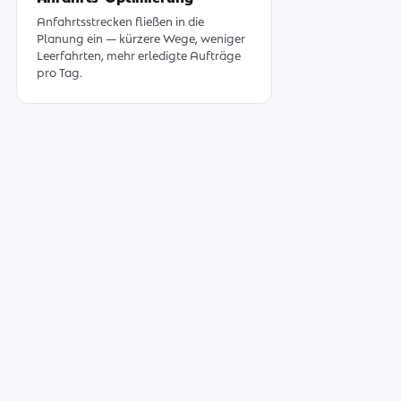
Anfahrtsstrecken fließen in die
Planung ein — kürzere Wege, weniger
Leerfahrten, mehr erledigte Aufträge
pro Tag.