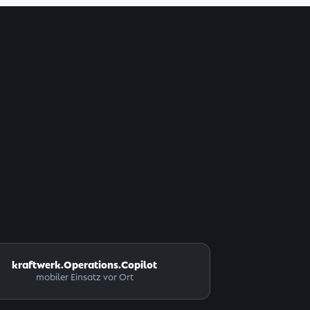
kraftwerk.Operations.
Copilot
mobiler Einsatz vor Ort