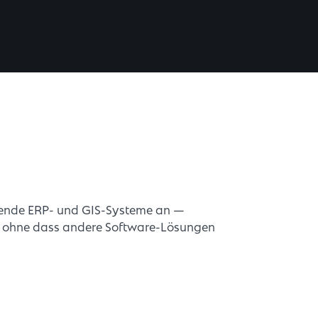
hende ERP- und GIS-Systeme an —
d, ohne dass andere Software-Lösungen