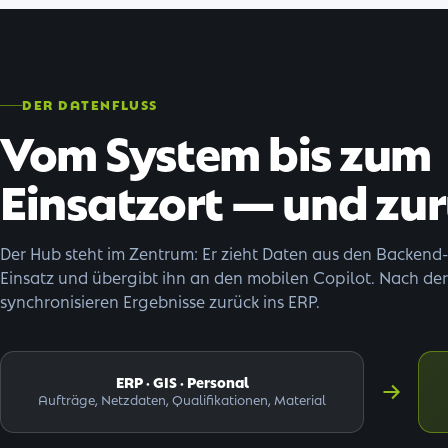
DER DATENFLUSS
Vom System bis zum
Einsatzort — und zur
Der Hub steht im Zentrum: Er zieht Daten aus den Backend
Einsatz und übergibt ihn an den mobilen Copilot. Nach de
synchronisieren Ergebnisse zurück ins ERP.
ERP · GIS · Personal
Aufträge, Netzdaten, Qualifikationen, Material