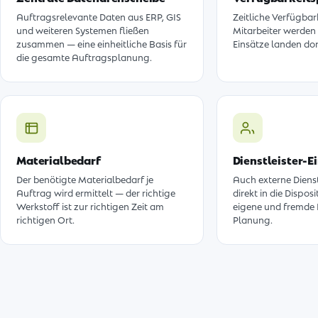
Auftragsrelevante Daten aus ERP, GIS
Zeitliche Verfügbar
und weiteren Systemen fließen
Mitarbeiter werden
zusammen — eine einheitliche Basis für
Einsätze landen dor
die gesamte Auftragsplanung.
Materialbedarf
Dienstleister-
Der benötigte Materialbedarf je
Auch externe Dienst
Auftrag wird ermittelt — der richtige
direkt in die Dispo
Werkstoff ist zur richtigen Zeit am
eigene und fremde 
richtigen Ort.
Planung.