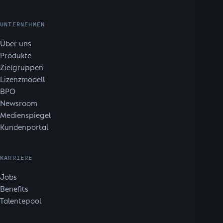
UNTERNEHMEN
Über uns
Produkte
Zielgruppen
Lizenzmodell
BPO
Newsroom
Medienspiegel
Kundenportal
KARRIERE
Jobs
Benefits
Talentepool