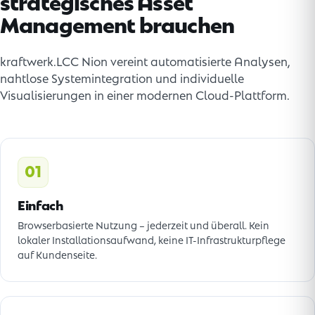
strategisches Asset
Management brauchen
kraftwerk.LCC Nion vereint automatisierte Analysen,
nahtlose Systemintegration und individuelle
Visualisierungen in einer modernen Cloud-Plattform.
01
Einfach
Browserbasierte Nutzung – jederzeit und überall. Kein
lokaler Installationsaufwand, keine IT-Infrastrukturpflege
auf Kundenseite.