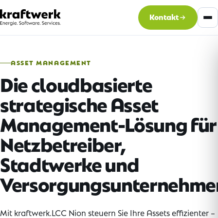
Kontakt
ASSET MANAGEMENT
Die cloudbasierte
strategische Asset
Management-Lösung für
Netzbetreiber,
Stadtwerke und
Versorgungsunternehme
Mit kraftwerk.LCC Nion steuern Sie Ihre Assets effizienter –