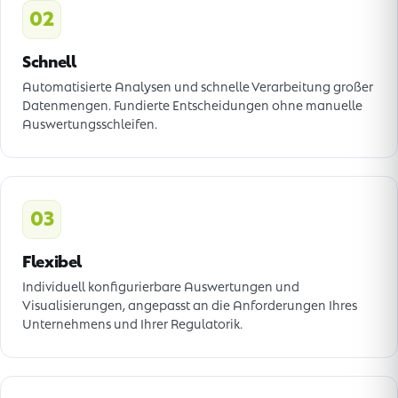
02
Schnell
Automatisierte Analysen und schnelle Verarbeitung großer
Datenmengen. Fundierte Entscheidungen ohne manuelle
Auswertungsschleifen.
03
Flexibel
Individuell konfigurierbare Auswertungen und
Visualisierungen, angepasst an die Anforderungen Ihres
Unternehmens und Ihrer Regulatorik.