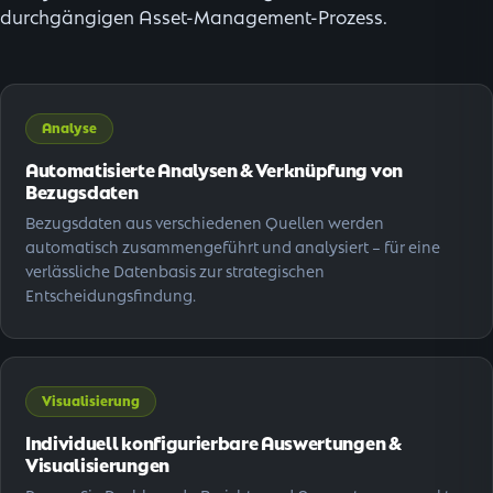
durchgängigen Asset-Management-Prozess.
Analyse
Automatisierte Analysen & Verknüpfung von
Bezugsdaten
Bezugsdaten aus verschiedenen Quellen werden
automatisch zusammengeführt und analysiert – für eine
verlässliche Datenbasis zur strategischen
Entscheidungsfindung.
Visualisierung
Individuell konfigurierbare Auswertungen &
Visualisierungen