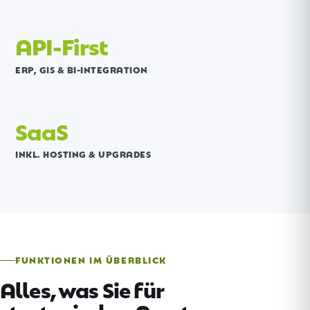
API-First
ERP, GIS & BI-INTEGRATION
SaaS
INKL. HOSTING & UPGRADES
FUNKTIONEN IM ÜBERBLICK
Alles, was Sie für