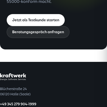
55000-konform macht.
Jetzt als Testkunde starten
Beratungsgespräch anfragen
Blücherstraße 24
06120 Halle (Saale)
+49 345 279 904-1999