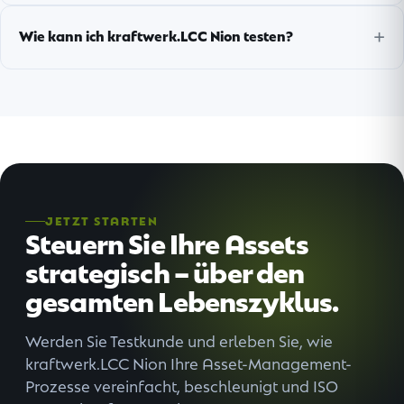
Wie kann ich kraftwerk.LCC Nion testen?
JETZT STARTEN
Steuern Sie Ihre Assets
strategisch – über den
gesamten Lebenszyklus.
Werden Sie Testkunde und erleben Sie, wie
kraftwerk.LCC Nion Ihre Asset-Management-
Prozesse vereinfacht, beschleunigt und ISO