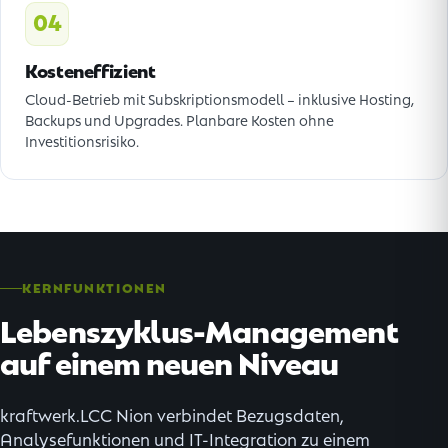
04
Kosteneffizient
Cloud-Betrieb mit Subskriptionsmodell – inklusive Hosting,
Backups und Upgrades. Planbare Kosten ohne
Investitionsrisiko.
KERNFUNKTIONEN
Lebenszyklus-Management
auf einem neuen Niveau
kraftwerk.LCC Nion verbindet Bezugsdaten,
Analysefunktionen und IT-Integration zu einem