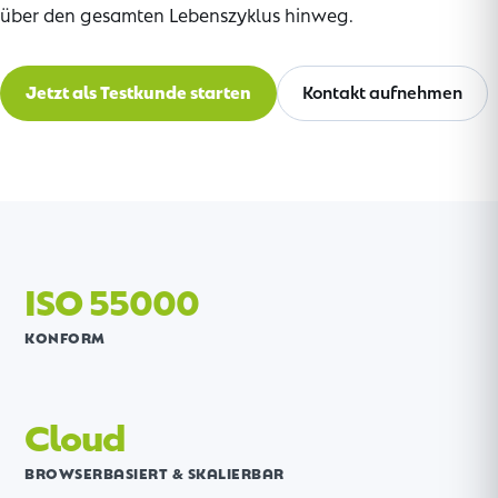
über den gesamten Lebenszyklus hinweg.
Jetzt als Testkunde starten
Kontakt aufnehmen
ISO 55000
KONFORM
Cloud
BROWSERBASIERT & SKALIERBAR