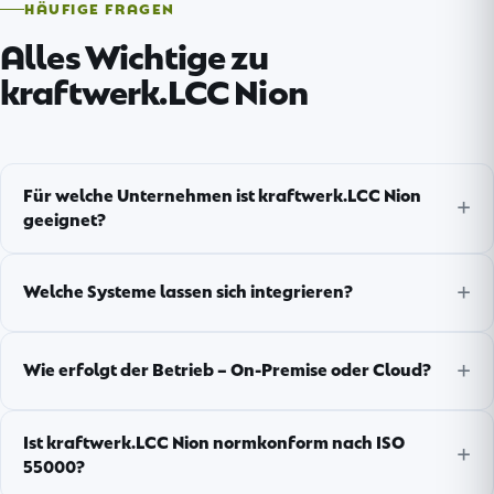
HÄUFIGE FRAGEN
Alles Wichtige zu
kraftwerk.LCC Nion
Für welche Unternehmen ist kraftwerk.LCC Nion
geeignet?
Welche Systeme lassen sich integrieren?
Wie erfolgt der Betrieb – On-Premise oder Cloud?
Ist kraftwerk.LCC Nion normkonform nach ISO
55000?