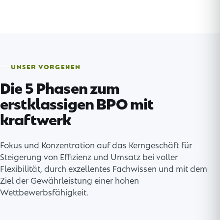
UNSER VORGEHEN
Die 5 Phasen zum
erstklassigen BPO mit
kraftwerk
Fokus und Konzentration auf das Kerngeschäft für
Steigerung von Effizienz und Umsatz bei voller
Flexibilität, durch exzellentes Fachwissen und mit dem
Ziel der Gewährleistung einer hohen
Wettbewerbsfähigkeit.