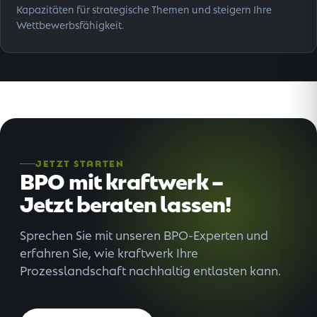
Kapazitäten für strategische Themen und steigern Ihre
Wettbewerbsfähigkeit.
JETZT STARTEN
BPO mit kraftwerk –
Jetzt beraten lassen!
Sprechen Sie mit unseren BPO-Experten und
erfahren Sie, wie kraftwerk Ihre
Prozesslandschaft nachhaltig entlasten kann.