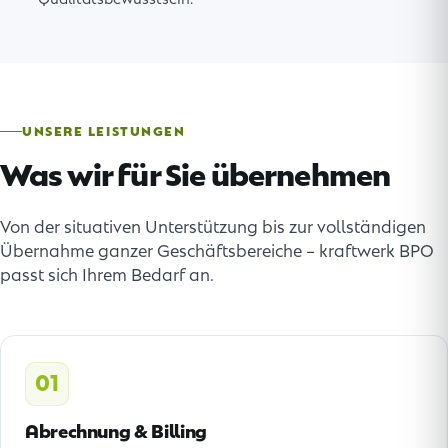
UNSERE LEISTUNGEN
Was wir für Sie übernehmen
Von der situativen Unterstützung bis zur vollständigen
Übernahme ganzer Geschäftsbereiche – kraftwerk BPO
passt sich Ihrem Bedarf an.
01
Abrechnung & Billing