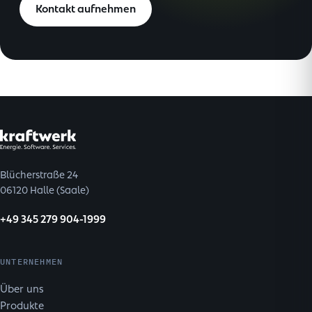
Kontakt aufnehmen
Blücherstraße 24
06120 Halle (Saale)
+49 345 279 904-1999
UNTERNEHMEN
Über uns
Produkte