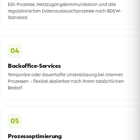
EDI-Prozesse, Netzzugangskommunikation und alle
regulatorischen Datenaustauschprozesse nach BDEW-
Standard.
04
Backoffice-Services
Temporäre oder dauerhafte Unterstützung bei internen
Prozessen – flexibel skalierbar nach Ihrem tatsächlichen
Bedarf.
05
Prozessoptimierung