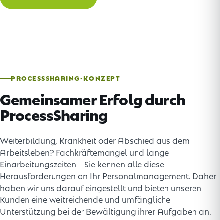
PROCESSSHARING-KONZEPT
Gemeinsamer Erfolg durch
ProcessSharing
Weiterbildung, Krankheit oder Abschied aus dem
Arbeitsleben? Fachkräftemangel und lange
Einarbeitungszeiten – Sie kennen alle diese
Herausforderungen an Ihr Personalmanagement. Daher
haben wir uns darauf eingestellt und bieten unseren
Kunden eine weitreichende und umfängliche
Unterstützung bei der Bewältigung ihrer Aufgaben an.