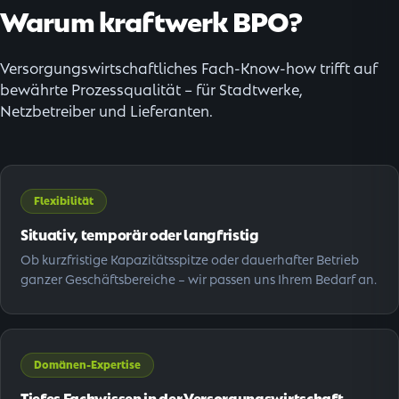
Warum kraftwerk BPO?
Versorgungswirtschaftliches Fach-Know-how trifft auf
bewährte Prozessqualität – für Stadtwerke,
Netzbetreiber und Lieferanten.
Flexibilität
Situativ, temporär oder langfristig
Ob kurzfristige Kapazitätsspitze oder dauerhafter Betrieb
ganzer Geschäftsbereiche – wir passen uns Ihrem Bedarf an.
Domänen-Expertise
Tiefes Fachwissen in der Versorgungswirtschaft