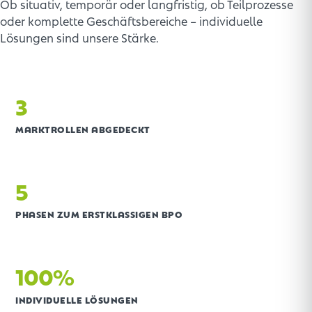
Ob situativ, temporär oder langfristig, ob Teilprozesse
oder komplette Geschäftsbereiche – individuelle
Lösungen sind unsere Stärke.
3
MARKTROLLEN ABGEDECKT
5
PHASEN ZUM ERSTKLASSIGEN BPO
100%
INDIVIDUELLE LÖSUNGEN