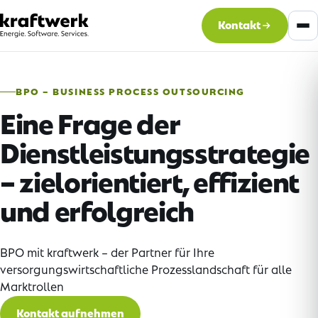
Kontakt
BPO – BUSINESS PROCESS OUTSOURCING
Eine Frage der
Dienstleistungsstrategie
– zielorientiert, effizient
und erfolgreich
BPO mit kraftwerk – der Partner für Ihre
versorgungswirtschaftliche Prozesslandschaft für alle
Marktrollen
Kontakt aufnehmen