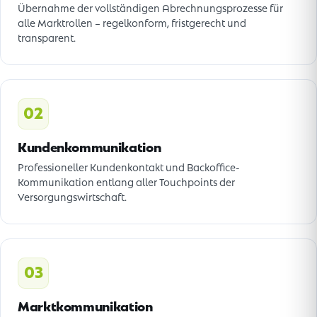
Übernahme der vollständigen Abrechnungsprozesse für
alle Marktrollen – regelkonform, fristgerecht und
transparent.
02
Kundenkommunikation
Professioneller Kundenkontakt und Backoffice-
Kommunikation entlang aller Touchpoints der
Versorgungswirtschaft.
03
Marktkommunikation