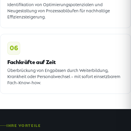
Identifikation von Optimierungspotenzialen und
Neugestaltung von Prozessabläufen für nachhaltige
Effizienzsteigerung.
06
Fachkräfte auf Zeit
Überbrückung von Engpässen durch Weiterbildung,
Krankheit oder Personalwechsel – mit sofort einsetzbarem
Fach-Know-how.
IHRE VORTEILE