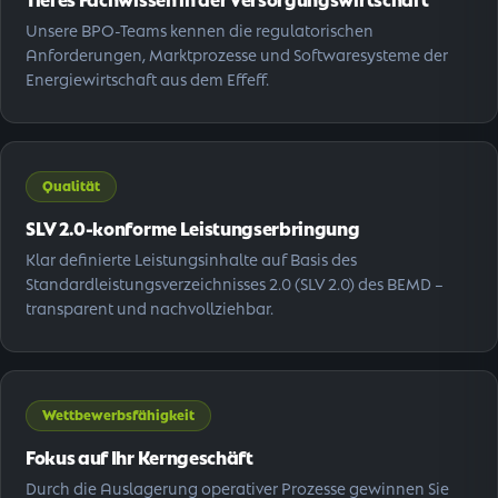
Unsere BPO-Teams kennen die regulatorischen
Anforderungen, Marktprozesse und Softwaresysteme der
Energiewirtschaft aus dem Effeff.
Qualität
SLV 2.0-konforme Leistungserbringung
Klar definierte Leistungsinhalte auf Basis des
Standardleistungsverzeichnisses 2.0 (SLV 2.0) des BEMD –
transparent und nachvollziehbar.
Wettbewerbsfähigkeit
Fokus auf Ihr Kerngeschäft
Durch die Auslagerung operativer Prozesse gewinnen Sie