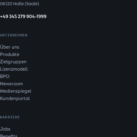
06120 Halle (Saale)
+49 345 279 904-1999
UNTERNEHMEN
Über uns
Produkte
Zielgruppen
Lizenzmodell
BPO
Newsroom
Medienspiegel
Kundenportal
KARRIERE
Jobs
Benefits