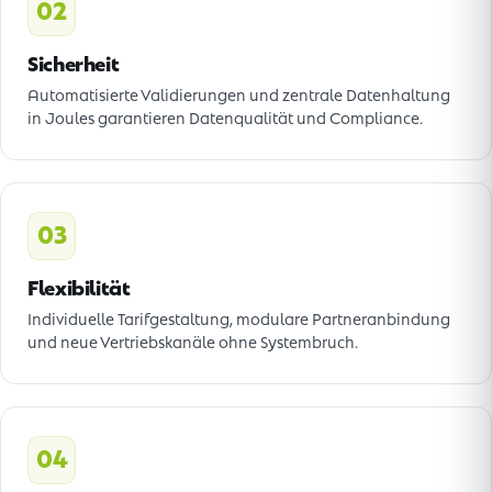
02
Sicherheit
Automatisierte Validierungen und zentrale Datenhaltung
in Joules garantieren Datenqualität und Compliance.
03
Flexibilität
Individuelle Tarifgestaltung, modulare Partneranbindung
und neue Vertriebskanäle ohne Systembruch.
04