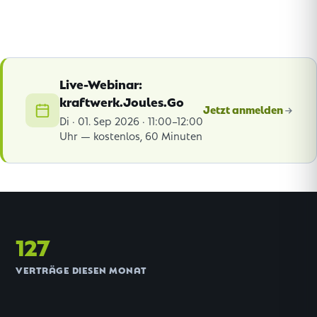
Live-Webinar:
kraftwerk.Joules.Go
Jetzt anmelden
Di · 01. Sep 2026 · 11:00–12:00
Uhr — kostenlos, 60 Minuten
127
VERTRÄGE DIESEN MONAT