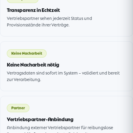
Transparenz in Echtzeit
Vertriebspartner sehen jederzeit Status und
Provisionsstände ihrer Verträge.
Keine Nacharbeit
Keine Nacharbeit nötig
Vertragsdaten sind sofort im System – validiert und bereit
zur Verarbeitung.
Partner
Vertriebspartner-Anbindung
Anbindung externer Vertriebspartner für reibungslose