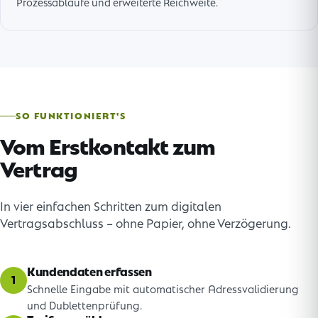
Prozessabläufe und erweiterte Reichweite.
SO FUNKTIONIERT'S
Vom Erstkontakt zum
Vertrag
In vier einfachen Schritten zum digitalen
Vertragsabschluss – ohne Papier, ohne Verzögerung.
Kundendaten erfassen
1
Schnelle Eingabe mit automatischer Adressvalidierung
und Dublettenprüfung.