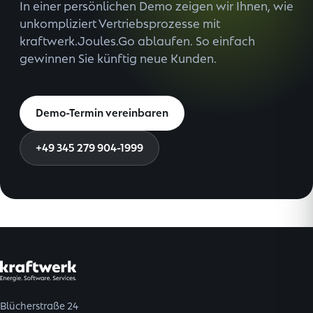
In einer persönlichen Demo zeigen wir Ihnen, wie
unkompliziert Vertriebsprozesse mit
kraftwerk.Joules.Go ablaufen. So einfach
gewinnen Sie künftig neue Kunden.
Demo-Termin vereinbaren
+49 345 279 904-1999
Blücherstraße 24