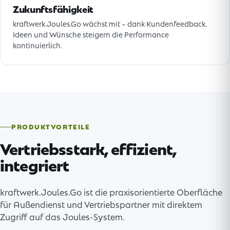
Zukunftsfähigkeit
kraftwerk.Joules.Go wächst mit – dank Kundenfeedback.
Ideen und Wünsche steigern die Performance
kontinuierlich.
PRODUKTVORTEILE
Vertriebsstark, effizient,
integriert
kraftwerk.Joules.Go ist die praxisorientierte Oberfläche
für Außendienst und Vertriebspartner mit direktem
Zugriff auf das Joules-System.