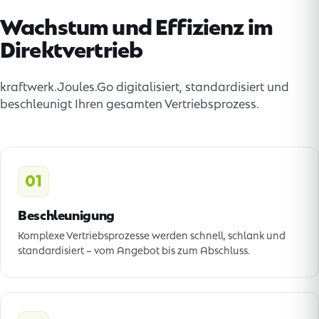
Wachstum und Effizienz im
Direktvertrieb
kraftwerk.Joules.Go digitalisiert, standardisiert und
beschleunigt Ihren gesamten Vertriebsprozess.
01
Beschleunigung
Komplexe Vertriebsprozesse werden schnell, schlank und
standardisiert – vom Angebot bis zum Abschluss.