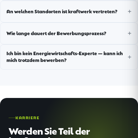
An welchen Standorten ist kraftwerk vertreten?
Wie lange dauert der Bewerbungsprozess?
Ich bin kein Energiewirtschafts-Experte — kann ich
mich trotzdem bewerben?
KARRIERE
Werden Sie Teil der