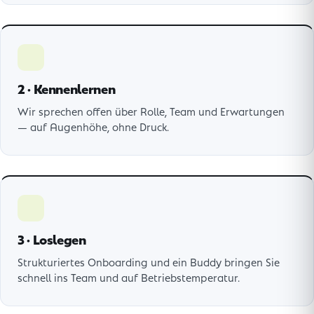
2 · Kennenlernen
Wir sprechen offen über Rolle, Team und Erwartungen
— auf Augenhöhe, ohne Druck.
3 · Loslegen
Strukturiertes Onboarding und ein Buddy bringen Sie
schnell ins Team und auf Betriebstemperatur.