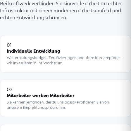
Bei kraftwerk verbinden Sie sinnvolle Arbeit an echter
Infrastruktur mit einem modernen Arbeitsumfeld und
echten Entwicklungschancen.
01
Individuelle Entwicklung
Weiterbildungsbudget, Zertifizierungen und klare Karrierepfade —
wir investieren in Ihr Wachstum.
02
Mitarbeiter werben Mitarbeiter
Sie kennen jemanden, der zu uns passt? Profitieren Sie von
unserem Empfehlungsprogramm.