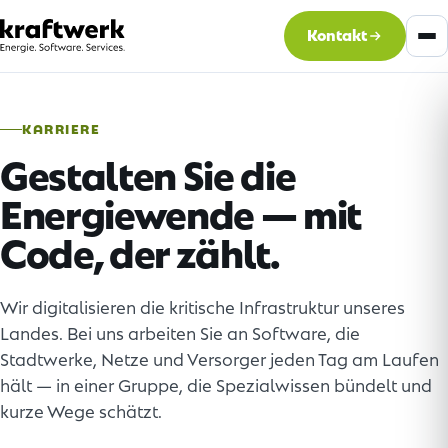
Kontakt
KARRIERE
Gestalten Sie die
Energiewende — mit
Code, der zählt.
Wir digitalisieren die kritische Infrastruktur unseres
Landes. Bei uns arbeiten Sie an Software, die
Stadtwerke, Netze und Versorger jeden Tag am Laufen
hält — in einer Gruppe, die Spezialwissen bündelt und
kurze Wege schätzt.