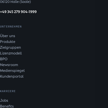
06120 Halle (Saale)
+49 345 279 904-1999
UNTERNEHMEN
Über uns
Produkte
Zielgruppen
Lizenzmodell
BPO
Newsroom
Medienspiegel
Kundenportal
KARRIERE
Jobs
Benefits