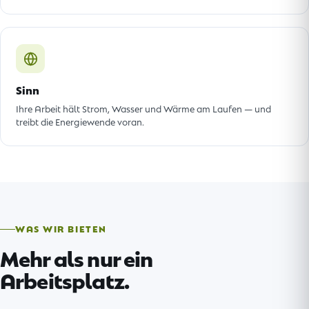
Sinn
Ihre Arbeit hält Strom, Wasser und Wärme am Laufen — und
treibt die Energiewende voran.
WAS WIR BIETEN
Mehr als nur ein
Arbeitsplatz.