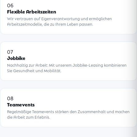
06
Flexible Arbeitszeiten
Wir vertrauen auf Eigenverantwortung und ermöglichen
Arbeitszeitmodelle, die zu Ihrem Leben passen.
07
Jobbike
Nachhaltig zur Arbeit: Mit unserem Jobbike-Leasing kombinieren
Sie Gesundheit und Mobilität.
08
Teamevents
Regelmäßige Teamevents stärken den Zusammenhalt und machen
die Arbeit zum Erlebnis.