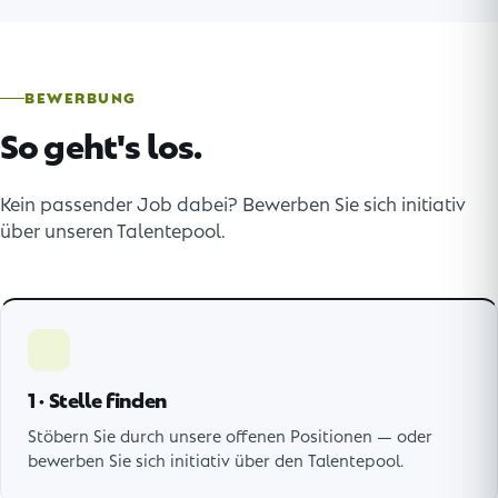
BEWERBUNG
So geht's los.
Kein passender Job dabei? Bewerben Sie sich initiativ
über unseren Talentepool.
1 · Stelle finden
Stöbern Sie durch unsere offenen Positionen — oder
bewerben Sie sich initiativ über den Talentepool.