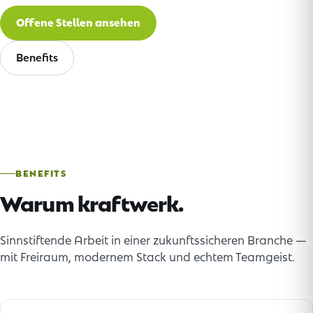
Offene Stellen ansehen
Benefits
BENEFITS
Warum kraftwerk.
Sinnstiftende Arbeit in einer zukunftssicheren Branche —
mit Freiraum, modernem Stack und echtem Teamgeist.