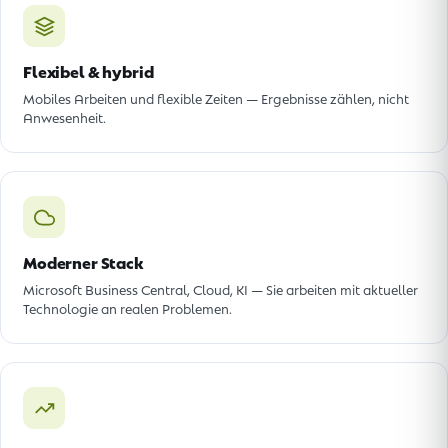
Flexibel & hybrid
Mobiles Arbeiten und flexible Zeiten — Ergebnisse zählen, nicht
Anwesenheit.
Moderner Stack
Microsoft Business Central, Cloud, KI — Sie arbeiten mit aktueller
Technologie an realen Problemen.