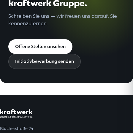
kraftwerk Gruppe.
Schreiben Sie uns — wir freuen uns darauf, Sie
kennenzulernen.
Offene Stellen ansehen
Initiativbewerbung senden
Blücherstraße 24