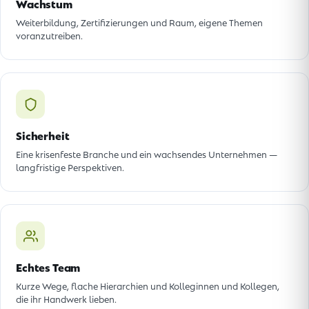
Wachstum
Weiterbildung, Zertifizierungen und Raum, eigene Themen
voranzutreiben.
Sicherheit
Eine krisenfeste Branche und ein wachsendes Unternehmen —
langfristige Perspektiven.
Echtes Team
Kurze Wege, flache Hierarchien und Kolleginnen und Kollegen,
die ihr Handwerk lieben.