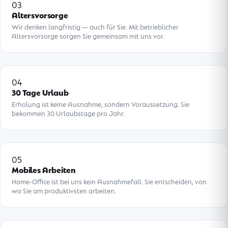
03
Altersvorsorge
Wir denken langfristig — auch für Sie. Mit betrieblicher
Altersvorsorge sorgen Sie gemeinsam mit uns vor.
04
30 Tage Urlaub
Erholung ist keine Ausnahme, sondern Voraussetzung. Sie
bekommen 30 Urlaubstage pro Jahr.
05
Mobiles Arbeiten
Home-Office ist bei uns kein Ausnahmefall. Sie entscheiden, von
wo Sie am produktivsten arbeiten.