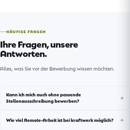
HÄUFIGE FRAGEN
Ihre Fragen, unsere
Antworten.
Alles, was Sie vor der Bewerbung wissen möchten.
Kann ich mich auch ohne passende
Stellenausschreibung bewerben?
Wie viel Remote-Arbeit ist bei kraftwerk möglich?