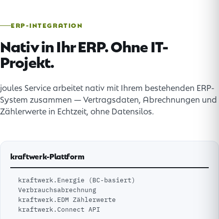
ERP-INTEGRATION
Nativ in Ihr ERP. Ohne IT-
Projekt.
joules Service arbeitet nativ mit Ihrem bestehenden ERP-
System zusammen — Vertragsdaten, Abrechnungen und
Zählerwerte in Echtzeit, ohne Datensilos.
kraftwerk-Plattform
kraftwerk.Energie (BC-basiert)
Verbrauchsabrechnung
kraftwerk.EDM Zählerwerte
kraftwerk.Connect API