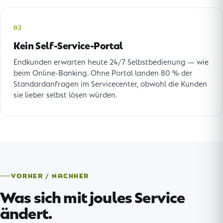
03
Kein Self-Service-Portal
Endkunden erwarten heute 24/7 Selbstbedienung — wie
beim Online-Banking. Ohne Portal landen 80 % der
Standardanfragen im Servicecenter, obwohl die Kunden
sie lieber selbst lösen würden.
VORHER / NACHHER
Was sich mit joules Service
ändert.