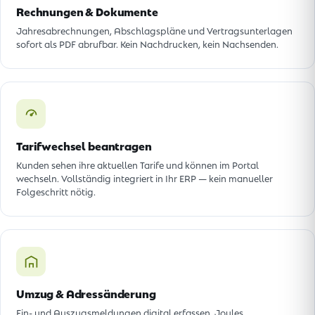
Rechnungen & Dokumente
Jahresabrechnungen, Abschlagspläne und Vertragsunterlagen
sofort als PDF abrufbar. Kein Nachdrucken, kein Nachsenden.
Tarifwechsel beantragen
Kunden sehen ihre aktuellen Tarife und können im Portal
wechseln. Vollständig integriert in Ihr ERP — kein manueller
Folgeschritt nötig.
Umzug & Adressänderung
Ein- und Auszugsmeldungen digital erfassen. Joules