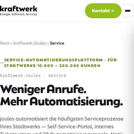
Kontakt
Start
kraftwerk.Joules
Service
SERVICE-AUTOMATISIERUNGSPLATTFORM · FÜR
STADTWERKE 10.000 – 200.000 KUNDEN
kraftwerk.Joules · Service
Weniger Anrufe.
Mehr Automatisierung.
joules automatisiert die häufigsten Serviceprozesse
Ihres Stadtwerks — Self-Service-Portal, internes