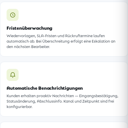
Fristenüberwachung
Wiedervorlagen, SLA-Fristen und Rückruftermine laufen
automatisch ab. Bei Überschreitung erfolgt eine Eskalation an
den nächsten Bearbeiter.
Automatische Benachrichtigungen
Kunden erhalten proaktiv Nachrichten — Eingangsbestätigung,
Statusänderung, Abschlussinfo. Kanal und Zeitpunkt sind frei
konfigurierbar.