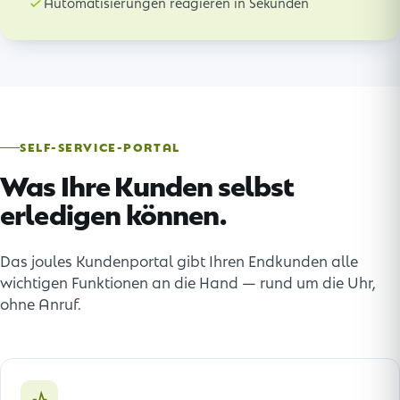
Automatisierungen reagieren in Sekunden
SELF-SERVICE-PORTAL
Was Ihre Kunden selbst
erledigen können.
Das joules Kundenportal gibt Ihren Endkunden alle
wichtigen Funktionen an die Hand — rund um die Uhr,
ohne Anruf.