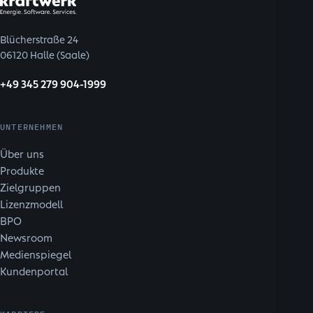
Blücherstraße 24
06120 Halle (Saale)
+49 345 279 904-1999
UNTERNEHMEN
Über uns
Produkte
Zielgruppen
Lizenzmodell
BPO
Newsroom
Medienspiegel
Kundenportal