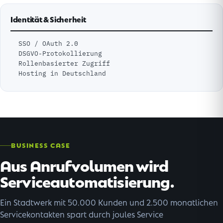
Identität & Sicherheit
SSO / OAuth 2.0
DSGVO-Protokollierung
Rollenbasierter Zugriff
Hosting in Deutschland
BUSINESS CASE
Aus Anrufvolumen wird
Serviceautomatisierung.
Ein Stadtwerk mit 50.000 Kunden und 2.500 monatlichen
Servicekontakten spart durch joules Service