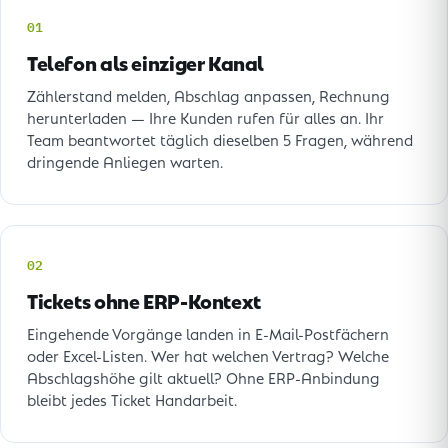
01
Telefon als einziger Kanal
Zählerstand melden, Abschlag anpassen, Rechnung
herunterladen — Ihre Kunden rufen für alles an. Ihr
Team beantwortet täglich dieselben 5 Fragen, während
dringende Anliegen warten.
02
Tickets ohne ERP-Kontext
Eingehende Vorgänge landen in E-Mail-Postfächern
oder Excel-Listen. Wer hat welchen Vertrag? Welche
Abschlagshöhe gilt aktuell? Ohne ERP-Anbindung
bleibt jedes Ticket Handarbeit.