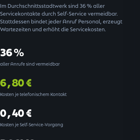
Im Durchschnittsstadtwerk sind 36 % aller
Servicekontakte durch Self-Service vermeidbar.
Stattdessen bindet jeder Anruf Personal, erzeugt
Wartezeiten und erhöht die Servicekosten.
36 %
aller Anrufe sind vermeidbar
6,80 €
Kosten je telefonischem Kontakt
0,40 €
Kosten je Self-Service-Vorgang