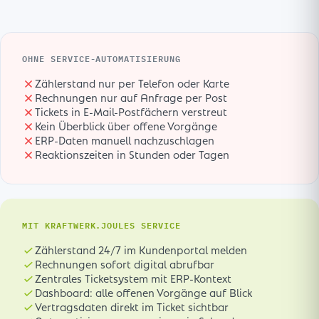
OHNE SERVICE-AUTOMATISIERUNG
Zählerstand nur per Telefon oder Karte
Rechnungen nur auf Anfrage per Post
Tickets in E-Mail-Postfächern verstreut
Kein Überblick über offene Vorgänge
ERP-Daten manuell nachzuschlagen
Reaktionszeiten in Stunden oder Tagen
MIT KRAFTWERK.JOULES SERVICE
Zählerstand 24/7 im Kundenportal melden
Rechnungen sofort digital abrufbar
Zentrales Ticketsystem mit ERP-Kontext
Dashboard: alle offenen Vorgänge auf Blick
Vertragsdaten direkt im Ticket sichtbar