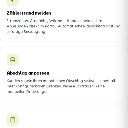
Zählerstand melden
Stromzähler, Gaszähler, Wärme — Kunden melden ihre
Ablesungen direkt im Portal. Automatische Plausibilitätsprüfung,
sofortige Bestätigung.
Abschlag anpassen
Kunden regeln ihren monatlichen Abschlag selbst — innerhalb
Ihrer konfigurierbaren Grenzen. Keine Rückfragen, keine
manuellen Änderungen.