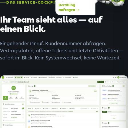
DAS SERVICE-COCKPIT
Beratung
anfragen →
Ihr Team sieht alles — auf
einen Blick.
Eingehender Anruf. Kundennummer abfragen.
Vertragsdaten, offene Tickets und letzte Aktivitäten —
sofort im Blick. Kein Systemwechsel, keine Wartezeit.