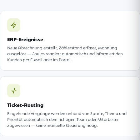
ERP-Ereignisse
Neue Abrechnung erstellt, Zählerstand erfasst, Mahnung
ausgelöst — Joules reagiert automatisch und informiert den
Kunden per E-Mail oder im Portal.
Ticket-Routing
Eingehende Vorgänge werden anhand von Sparte, Thema und
Priorität automatisch dem richtigen Team oder Mitarbeiter
zugewiesen — keine manuelle Steuerung nötig.