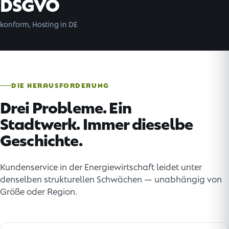
DSGVO
konform, Hosting in DE
DIE HERAUSFORDERUNG
Drei Probleme. Ein
Stadtwerk. Immer dieselbe
Geschichte.
Kundenservice in der Energiewirtschaft leidet unter
denselben strukturellen Schwächen — unabhängig von
Größe oder Region.