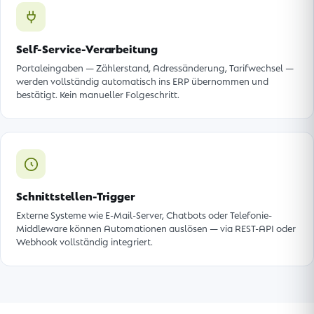
Self-Service-Verarbeitung
Portaleingaben — Zählerstand, Adressänderung, Tarifwechsel —
werden vollständig automatisch ins ERP übernommen und
bestätigt. Kein manueller Folgeschritt.
Schnittstellen-Trigger
Externe Systeme wie E-Mail-Server, Chatbots oder Telefonie-
Middleware können Automationen auslösen — via REST-API oder
Webhook vollständig integriert.