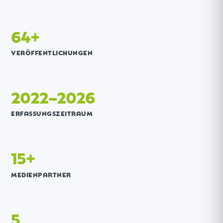
64+
VERÖFFENTLICHUNGEN
2022–2026
ERFASSUNGSZEITRAUM
15+
MEDIENPARTNER
5