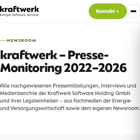
Kontakt
NEWSROOM
kraftwerk – Presse-
Monitoring 2022–2026
Alle nachgewiesenen Pressemitteilungen, Interviews und
Medienberichte der Kraftwerk Software Holding GmbH
und ihrer Legaleinheiten – aus Fachmedien der Energie-
und Versorgungswirtschaft sowie dem eigenen Newsroom.