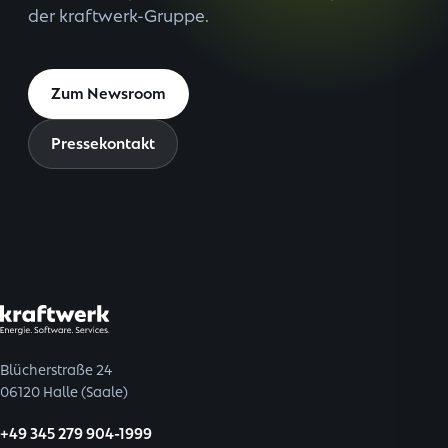
der kraftwerk-Gruppe.
Zum Newsroom
Pressekontakt
Blücherstraße 24
06120 Halle (Saale)
+49 345 279 904-1999