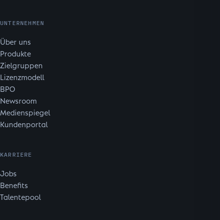
UNTERNEHMEN
Über uns
Produkte
Zielgruppen
Lizenzmodell
BPO
Newsroom
Medienspiegel
Kundenportal
KARRIERE
Jobs
Benefits
Talentepool