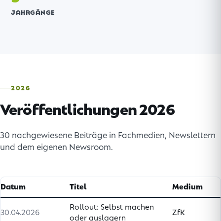
JAHRGÄNGE
2026
Veröffentlichungen 2026
30 nachgewiesene Beiträge in Fachmedien, Newslettern
und dem eigenen Newsroom.
Datum
Titel
Medium
Rollout: Selbst machen
30.04.2026
ZfK
oder auslagern