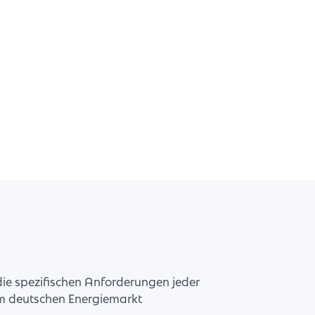
die spezifischen Anforderungen jeder
im deutschen Energiemarkt