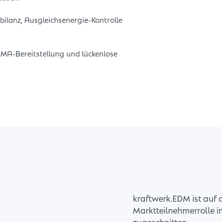
ilanz, Ausgleichsenergie-Kontrolle
A-Bereitstellung und lückenlose
kraftwerk.EDM ist auf 
Marktteilnehmerrolle 