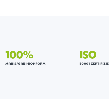
100%
ISO
MABIS/GABI-KONFORM
50001 ZERTIFIZI