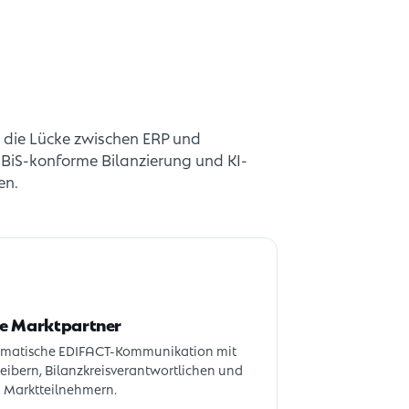
 die Lücke zwischen ERP und
BiS-konforme Bilanzierung und KI-
en.
e Marktpartner
omatische EDIFACT-Kommunikation mit
eibern, Bilanzkreisverantwortlichen und
 Marktteilnehmern.