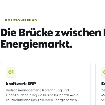
POSITIONIERUNG
Die Brücke zwischen
Energiemarkt.
01
kraftwerk ERP
E
Vertragsmanagement, Abrechnung und
Ze
Finanzbuchhaltung via Business Central — die
Ma
kaufmännische Basis für Ihren Energiebetrieb.
Sc