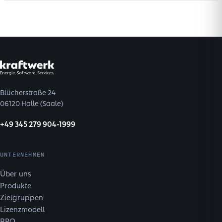
Blücherstraße 24
06120 Halle (Saale)
+49 345 279 904-1999
UNTERNEHMEN
Über uns
Produkte
Zielgruppen
Lizenzmodell
BPO