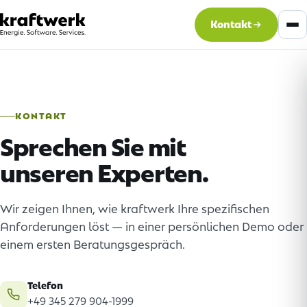
Kontakt
KONTAKT
Sprechen Sie mit
unseren Experten.
Wir zeigen Ihnen, wie kraftwerk Ihre spezifischen
Anforderungen löst — in einer persönlichen Demo oder
einem ersten Beratungsgespräch.
Telefon
+49 345 279 904-1999