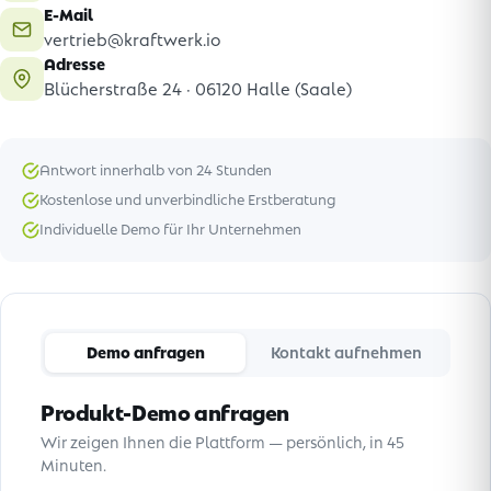
E-Mail
vertrieb@kraftwerk.io
Adresse
Blücherstraße 24 · 06120 Halle (Saale)
Antwort innerhalb von 24 Stunden
Kostenlose und unverbindliche Erstberatung
Individuelle Demo für Ihr Unternehmen
Demo anfragen
Kontakt aufnehmen
Produkt-Demo anfragen
Wir zeigen Ihnen die Plattform — persönlich, in 45
Minuten.