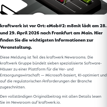
kraftwerk ist vor Ort: eMob#2: m8mit lädt am 28.
und 29. April 2026 nach Frankfurt am Main. Hier
finden Sie die wichtigsten Informationen zur
Veranstaltung.
Diese Meldung ist Teil des kraftwerk Newsrooms. Die
kraftwerk Gruppe bündelt sieben spezialisierte Software-
Häuser zu einer Plattform für die Ver- und
Entsorgungswirtschaft — Microsoft-basiert, KI-optimiert und
auf die regulatorischen Anforderungen der Branche
zugeschnitten.
Den vollständigen Originalbeitrag mit allen Details lesen
Sie im Newsroom auf kraftwerk.io.