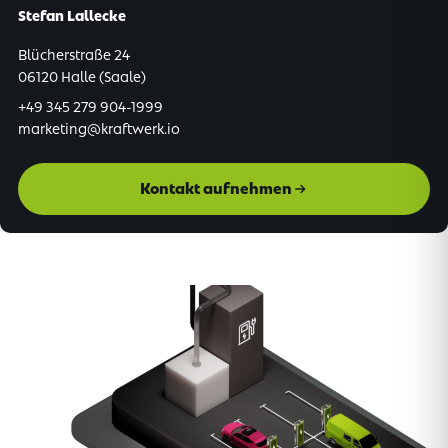
Stefan Lallecke
Blücherstraße 24
06120 Halle (Saale)
+49 345 279 904-1999
marketing@kraftwerk.io
Kontakt aufnehmen