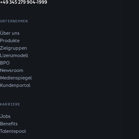
+49 345 279 904-1999
UNTERNEHMEN
Über uns
Produkte
Zielgruppen
Lizenzmodell
BPO
Newsroom
Medienspiegel
Kundenportal
KARRIERE
Jobs
Benefits
Talentepool