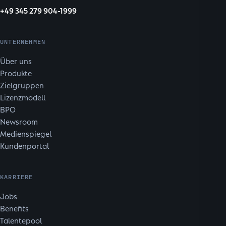
+49 345 279 904-1999
UNTERNEHMEN
Über uns
Produkte
Zielgruppen
Lizenzmodell
BPO
Newsroom
Medienspiegel
Kundenportal
KARRIERE
Jobs
Benefits
Talentepool