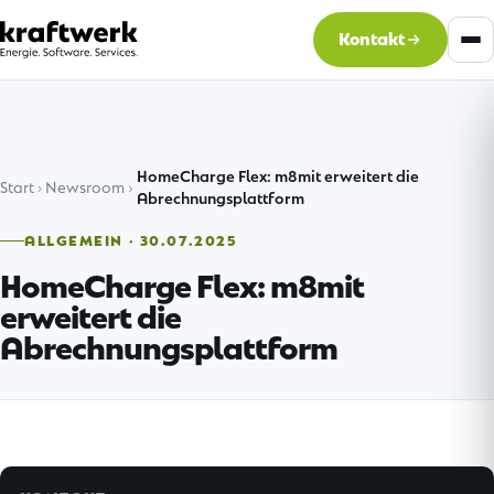
Kontakt
HomeCharge Flex: m8mit erweitert die
Start
Newsroom
Abrechnungsplattform
ALLGEMEIN · 30.07.2025
HomeCharge Flex: m8mit
erweitert die
Abrechnungsplattform