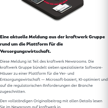
Eine aktuelle Meldung aus der kraftwerk Gruppe
rund um die Plattform für die
Versorgungswirtschaft.
Diese Meldung ist Teil des kraftwerk Newsrooms. Die
kraftwerk Gruppe bündelt sieben spezialisierte Software-
Häuser zu einer Plattform für die Ver- und
Entsorgungswirtschaft — Microsoft-basiert, KI-optimiert und
auf die regulatorischen Anforderungen der Branche
zugeschnitten.
Den vollständigen Originalbeitrag mit allen Details lesen
Sie im Newsroom auf kraftwerk.io.