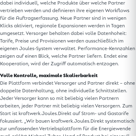
dabei individuell, welche Produkte über welche Partner
vertrieben werden und definieren ihre eigenen Workflows
für die Auftragserfassung. Neue Partner sind in wenigen
Klicks aktiviert, regionale Expansionen werden in Tagen
umgesetzt. Versorger behalten dabei volle Datenhoheit:
Tarife, Preise und Provisionen werden ausschließlich im
eigenen Joules-System verwaltet. Performance-Kennzahlen
zeigen auf einen Blick, welche Partner liefern. Endet eine
Kooperation, wird der Zugriff automatisch entzogen.
Volle Kontrolle, maximale Skalierbarkeit
Die Plattform verbindet Versorger und Partner direkt – ohne
doppelte Datenhaltung, ohne individuelle Schnittstellen.
Jeder Versorger kann so mit beliebig vielen Partnern
arbeiten, jeder Partner mit beliebig vielen Versorgern. Zum
Start ist kraftwerk.Joules.Direkt auf Strom- und Gastarife
fokussiert. „Wir bauen kraftwerk.Joules.Direkt systematisch
zur umfassenden Vertriebsplattform für die Energiewende