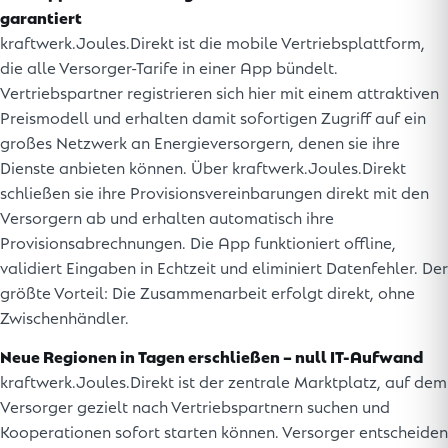
garantiert
kraftwerk.Joules.Direkt ist die mobile Vertriebsplattform,
die alle Versorger-Tarife in einer App bündelt.
Vertriebspartner registrieren sich hier mit einem attraktiven
Preismodell und erhalten damit sofortigen Zugriff auf ein
großes Netzwerk an Energieversorgern, denen sie ihre
Dienste anbieten können. Über kraftwerk.Joules.Direkt
schließen sie ihre Provisionsvereinbarungen direkt mit den
Versorgern ab und erhalten automatisch ihre
Provisionsabrechnungen. Die App funktioniert offline,
validiert Eingaben in Echtzeit und eliminiert Datenfehler. Der
größte Vorteil: Die Zusammenarbeit erfolgt direkt, ohne
Zwischenhändler.
Neue Regionen in Tagen erschließen – null IT-Aufwand
kraftwerk.Joules.Direkt ist der zentrale Marktplatz, auf dem
Versorger gezielt nach Vertriebspartnern suchen und
Kooperationen sofort starten können. Versorger entscheiden