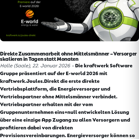
Direkte Zusammenarbeit ohne Mittelsmänner – Versorger
skalieren in Tagen statt Monaten
Halle (Saale), 22. Januar 2026 –
Die kraftwerk Software
Gruppe präsentiert auf der E-world 2026 mit
kraftwerk.Joules.Direkt die erste direkte
Vertriebsplattform, die Energieversorger und
Vertriebspartner ohne Mittelsmänner verbindet.
Vertriebspartner erhalten mit der vom
Gruppenunternehmen eins+null entwickelten Lösung
über eine einzige App Zugang zu allen Versorgern und
profitieren dabei von direkten
Provisionsvereinbarungen. Energieversorger können so