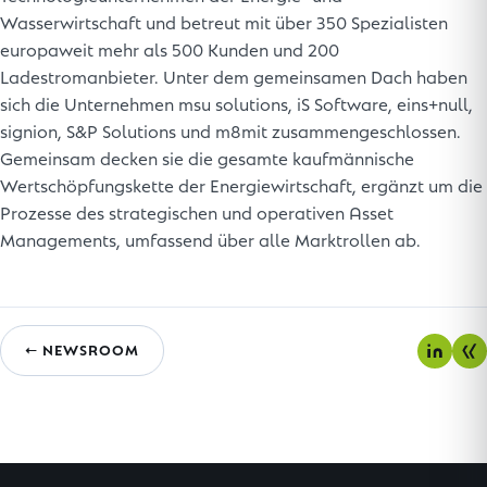
Wasserwirtschaft und betreut mit über 350 Spezialisten
europaweit mehr als 500 Kunden und 200
Ladestromanbieter. Unter dem gemeinsamen Dach haben
sich die Unternehmen msu solutions, iS Software, eins+null,
signion, S&P Solutions und m8mit zusammengeschlossen.
Gemeinsam decken sie die gesamte kaufmännische
Wertschöpfungskette der Energiewirtschaft, ergänzt um die
Prozesse des strategischen und operativen Asset
Managements, umfassend über alle Marktrollen ab.
← NEWSROOM