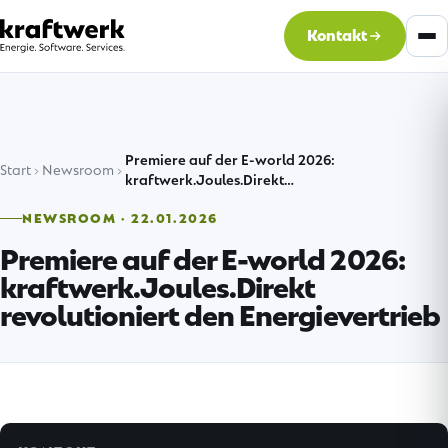
Kontakt
Premiere auf der E-world 2026:
Start
Newsroom
kraftwerk.Joules.Direkt…
NEWSROOM · 22.01.2026
Premiere auf der E-world 2026:
kraftwerk.Joules.Direkt
revolutioniert den Energievertrieb