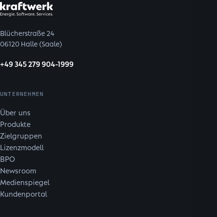
Blücherstraße 24
06120 Halle (Saale)
+49 345 279 904-1999
UNTERNEHMEN
Über uns
Produkte
Zielgruppen
Lizenzmodell
BPO
Newsroom
Medienspiegel
Kundenportal