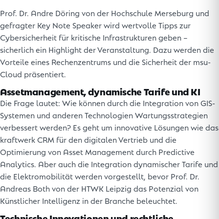
Prof. Dr. Andre Döring von der Hochschule Merseburg und
gefragter Key Note Speaker wird wertvolle Tipps zur
Cybersicherheit für kritische Infrastrukturen geben –
sicherlich ein Highlight der Veranstaltung. Dazu werden die
Vorteile eines Rechenzentrums und die Sicherheit der msu-
Cloud präsentiert.
Assetmanagement, dynamische Tarife und KI
Die Frage lautet: Wie können durch die Integration von GIS-
Systemen und anderen Technologien Wartungsstrategien
verbessert werden? Es geht um innovative Lösungen wie das
kraftwerk CRM für den digitalen Vertrieb und die
Optimierung von Asset Management durch Predictive
Analytics. Aber auch die Integration dynamischer Tarife und
die Elektromobilität werden vorgestellt, bevor Prof. Dr.
Andreas Both von der HTWK Leipzig das Potenzial von
Künstlicher Intelligenz in der Branche beleuchtet.
Technische Innovationen und rechtliche