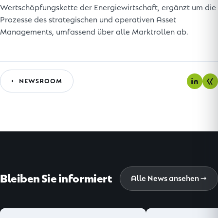
Wertschöpfungskette der Energiewirtschaft, ergänzt um die
Prozesse des strategischen und operativen Asset
Managements, umfassend über alle Marktrollen ab.
← NEWSROOM
Bleiben Sie informiert
Alle News ansehen →