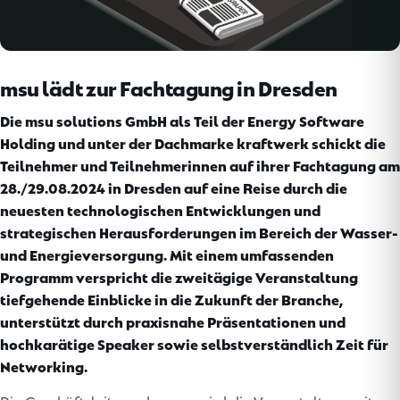
msu lädt zur Fachtagung in Dresden
Die msu solutions GmbH als Teil der Energy Software
Holding und unter der Dachmarke kraftwerk schickt die
Teilnehmer und Teilnehmerinnen auf ihrer Fachtagung am
28./29.08.2024 in Dresden auf eine Reise durch die
neuesten technologischen Entwicklungen und
strategischen Herausforderungen im Bereich der Wasser-
und Energieversorgung. Mit einem umfassenden
Programm verspricht die zweitägige Veranstaltung
tiefgehende Einblicke in die Zukunft der Branche,
unterstützt durch praxisnahe Präsentationen und
hochkarätige Speaker sowie selbstverständlich Zeit für
Networking.