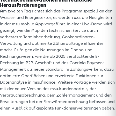
Herausforderungen
Am zweiten Tag richtet sich das Programm speziell an den
Wasser- und Energiesektor, es werden u.a. die Neuigkeiten
in der msu.mobile App vorgeführt. In einer Live-Demo wird
gezeigt, wie die App den technischen Service durch
verbesserte Terminbearbeitung, Geokoordinaten-
Verwaltung und optimierte Zähleraufträge effizienter
macht. Es folgen die Neuerungen im Finanz- und
Rechnungswesen, wie die ab 2025 verpflichtende E-
Rechnung im B2B-Geschäft und das Continia Payment
Management als neuer Standard im Zahlungsverkehr, dazu
optimierte Oberflächen und erweiterte Funktionen zur
Datenanalyse in msu.finance. Weitere Vorträge werden sich
mit der neuen Version des msu.Kundenportals, der
Verbrauchsabrechnung, dem Zählermanagement und den
Erweiterungen bei der Fernwärmeabrechnung befassen und
einen Ausblick auf geplante Funktionserweiterungen geben.