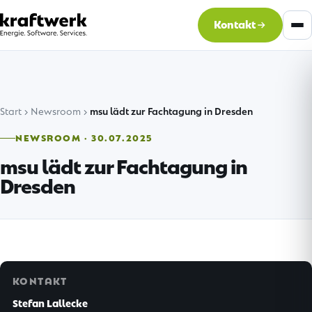
Kontakt
Start
Newsroom
msu lädt zur Fachtagung in Dresden
NEWSROOM · 30.07.2025
msu lädt zur Fachtagung in
Dresden
KONTAKT
Stefan Lallecke