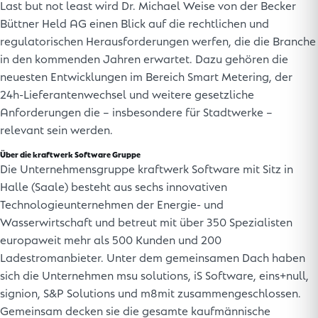
Last but not least wird Dr. Michael Weise von der Becker
Büttner Held AG einen Blick auf die rechtlichen und
regulatorischen Herausforderungen werfen, die die Branche
in den kommenden Jahren erwartet. Dazu gehören die
neuesten Entwicklungen im Bereich Smart Metering, der
24h-Lieferantenwechsel und weitere gesetzliche
Anforderungen die – insbesondere für Stadtwerke –
relevant sein werden.
Über die kraftwerk Software Gruppe
Die Unternehmensgruppe kraftwerk Software mit Sitz in
Halle (Saale) besteht aus sechs innovativen
Technologieunternehmen der Energie- und
Wasserwirtschaft und betreut mit über 350 Spezialisten
europaweit mehr als 500 Kunden und 200
Ladestromanbieter. Unter dem gemeinsamen Dach haben
sich die Unternehmen msu solutions, iS Software, eins+null,
signion, S&P Solutions und m8mit zusammengeschlossen.
Gemeinsam decken sie die gesamte kaufmännische