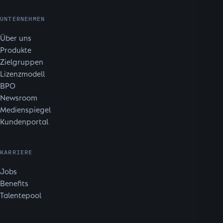
UNTERNEHMEN
Über uns
Produkte
Zielgruppen
Lizenzmodell
BPO
Newsroom
Medienspiegel
Kundenportal
KARRIERE
Jobs
Benefits
Talentepool