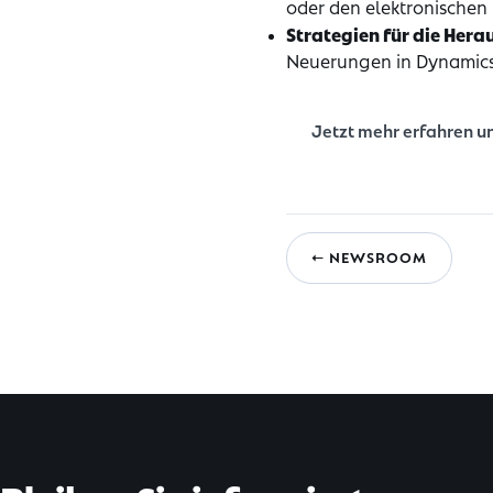
oder den elektronische
Strategien für die Her
Neuerungen in Dynamics 
Jetzt mehr erfahren 
← NEWSROOM