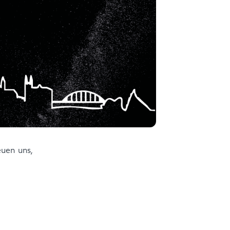
uen uns,