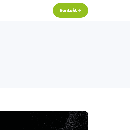
Kontakt