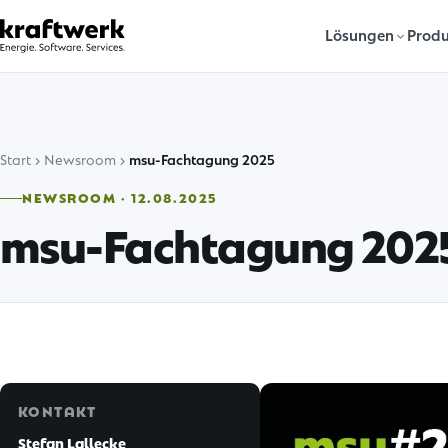
Lösungen
Produ
Start
Newsroom
msu-Fachtagung 2025
NEWSROOM · 12.08.2025
msu-Fachtagung 202
KONTAKT
Stefan Lallecke