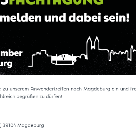
ie zu unserem Anwendertreffen nach Magdeburg ein und fre
hlreich begrüßen zu dürfen!
87, 39104 Magdeburg