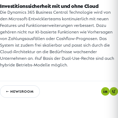
Investitionssicherheit mit und ohne Cloud
Die Dynamics 365 Business Central Technologie wird von
den Microsoft-Entwicklerteams kontinuierlich mit neuen
Features und Funktionserweiterungen verbessert. Dazu
gehören nicht nur KI-basierte Funktionen wie Vorhersagen
von Zahlungsausfällen oder Cashflow-Prognosen. Das
System ist zudem frei skalierbar und passt sich durch die
Cloud-Architektur an die Bedürfnisse wachsender
Unternehmen an. Auf Basis der Dual-Use-Rechte sind auch
hybride Betriebs-Modelle möglich.
← NEWSROOM