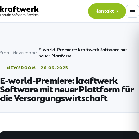
Kontakt
E-world-Premiere: kraftwerk Software mit
Start
Newsroom
neuer Plattform…
NEWSROOM · 26.06.2025
E-world-Premiere: kraftwerk
Software mit neuer Plattform für
die Versorgungswirtschaft