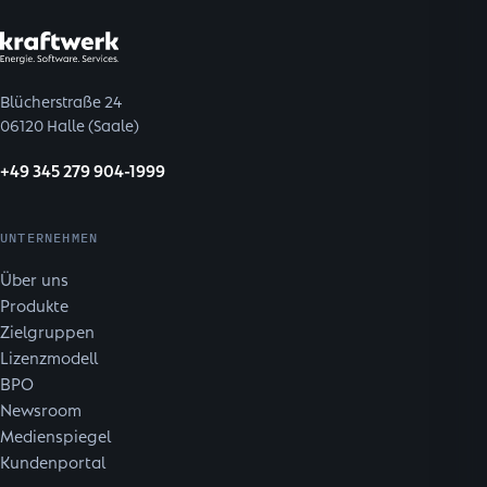
Blücherstraße 24
06120 Halle (Saale)
+49 345 279 904-1999
UNTERNEHMEN
Über uns
Produkte
Zielgruppen
Lizenzmodell
BPO
Newsroom
Medienspiegel
Kundenportal