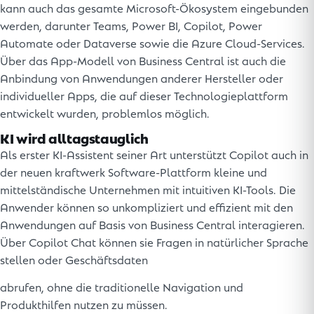
kann auch das gesamte Microsoft-Ökosystem eingebunden
werden, darunter Teams, Power BI, Copilot, Power
Automate oder Dataverse sowie die Azure Cloud-Services.
Über das App-Modell von Business Central ist auch die
Anbindung von Anwendungen anderer Hersteller oder
individueller Apps, die auf dieser Technologieplattform
entwickelt wurden, problemlos möglich.
KI wird alltagstauglich
Als erster KI-Assistent seiner Art unterstützt Copilot auch in
der neuen kraftwerk Software-Plattform kleine und
mittelständische Unternehmen mit intuitiven KI-Tools. Die
Anwender können so unkompliziert und effizient mit den
Anwendungen auf Basis von Business Central interagieren.
Über Copilot Chat können sie Fragen in natürlicher Sprache
stellen oder Geschäftsdaten
abrufen, ohne die traditionelle Navigation und
Produkthilfen nutzen zu müssen.