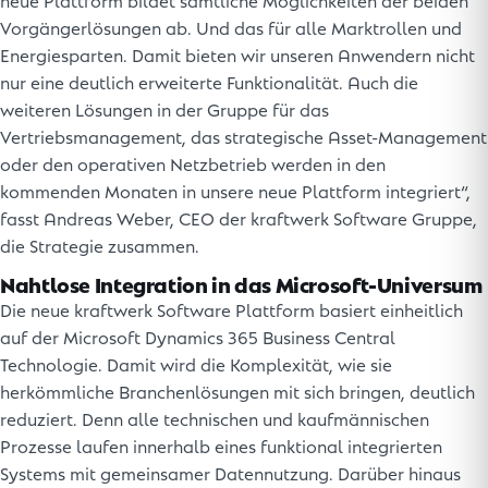
neue Plattform bildet sämtliche Möglichkeiten der beiden
Vorgängerlösungen ab. Und das für alle Marktrollen und
Energiesparten. Damit bieten wir unseren Anwendern nicht
nur eine deutlich erweiterte Funktionalität. Auch die
weiteren Lösungen in der Gruppe für das
Vertriebsmanagement, das strategische Asset-Management
oder den operativen Netzbetrieb werden in den
kommenden Monaten in unsere neue Plattform integriert“,
fasst Andreas Weber, CEO der kraftwerk Software Gruppe,
die Strategie zusammen.
Nahtlose Integration in das Microsoft-Universum
Die neue kraftwerk Software Plattform basiert einheitlich
auf der Microsoft Dynamics 365 Business Central
Technologie. Damit wird die Komplexität, wie sie
herkömmliche Branchenlösungen mit sich bringen, deutlich
reduziert. Denn alle technischen und kaufmännischen
Prozesse laufen innerhalb eines funktional integrierten
Systems mit gemeinsamer Datennutzung. Darüber hinaus