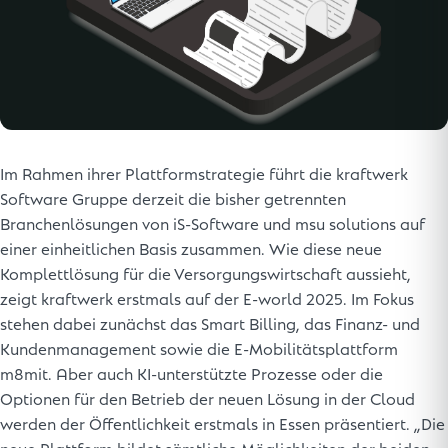
Im Rahmen ihrer Plattformstrategie führt die kraftwerk
Software Gruppe derzeit die bisher getrennten
Branchenlösungen von iS-Software und msu solutions auf
einer einheitlichen Basis zusammen. Wie diese neue
Komplettlösung für die Versorgungswirtschaft aussieht,
zeigt kraftwerk erstmals auf der E-world 2025. Im Fokus
stehen dabei zunächst das Smart Billing, das Finanz- und
Kundenmanagement sowie die E-Mobilitätsplattform
m8mit. Aber auch KI-unterstützte Prozesse oder die
Optionen für den Betrieb der neuen Lösung in der Cloud
werden der Öffentlichkeit erstmals in Essen präsentiert. „Die