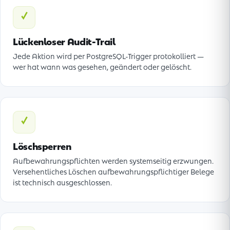
✓
Lückenloser Audit-Trail
Jede Aktion wird per PostgreSQL-Trigger protokolliert —
wer hat wann was gesehen, geändert oder gelöscht.
✓
Löschsperren
Aufbewahrungspflichten werden systemseitig erzwungen.
Versehentliches Löschen aufbewahrungspflichtiger Belege
ist technisch ausgeschlossen.