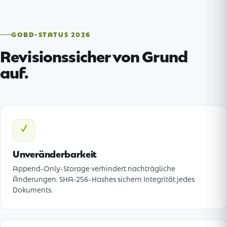
GOBD-STATUS 2026
Revisionssicher von Grund
auf.
✓
Unveränderbarkeit
Append-Only-Storage verhindert nachträgliche
Änderungen. SHA-256-Hashes sichern Integrität jedes
Dokuments.