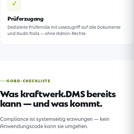
✓
Prüferzugang
Dedizierte Prüferrolle mit Lesezugriff auf alle Dokumente
und Audit-Trails — ohne Admin-Rechte.
GOBD-CHECKLISTE
Was kraftwerk.DMS bereits
kann — und was kommt.
Compliance ist systemseitig erzwungen — kein
Anwendungscode kann sie umgehen.