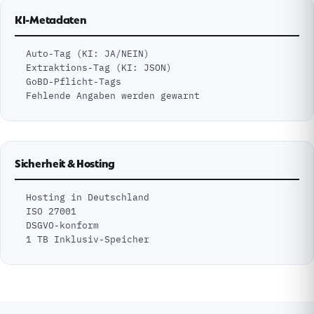
KI-Metadaten
Auto-Tag (KI: JA/NEIN)
Extraktions-Tag (KI: JSON)
GoBD-Pflicht-Tags
Fehlende Angaben werden gewarnt
Sicherheit & Hosting
Hosting in Deutschland
ISO 27001
DSGVO-konform
1 TB Inklusiv-Speicher