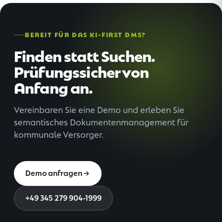
BEREIT FÜR DAS KI-FIRST DMS?
Finden statt Suchen.
Prüfungssicher von
Anfang an.
Vereinbaren Sie eine Demo und erleben Sie
semantisches Dokumentenmanagement für
kommunale Versorger.
Demo anfragen
+49 345 279 904-1999