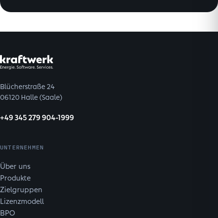
Blücherstraße 24
06120 Halle (Saale)
+49 345 279 904-1999
UNTERNEHMEN
Über uns
Produkte
Zielgruppen
Lizenzmodell
BPO