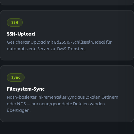
SSH
SSH-Upload
Gesicherter Upload mit Ed25519-Schlüsseln. Ideal für
automatisierte Server-zu-DMS-Transfers.
Sync
Filesystem-Sync
Hash-basierter inkrementeller Sync aus lokalen Ordnern
oder NAS — nur neue/geänderte Dateien werden
übertragen.