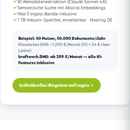
KI-Metadatenextraktion (Claude Sonnet 4.6)
Semantische Suche mit Mistral Embeddings
Alle 5 Ingest-Kanäle inklusive
1 TB Inklusiv-Speicher, erweiterbar · Hosting DE
Beispiel: 50 Nutzer, 50.000 Dokumente/Jahr
Klassisches DMS: ~1.200 €/Monat (50 × 24 € User-
Lizenz)
kraftwerk.DMS: ab 299 €/Monat — alle KI-
Features inklusive
Individuelles Angebot anfragen