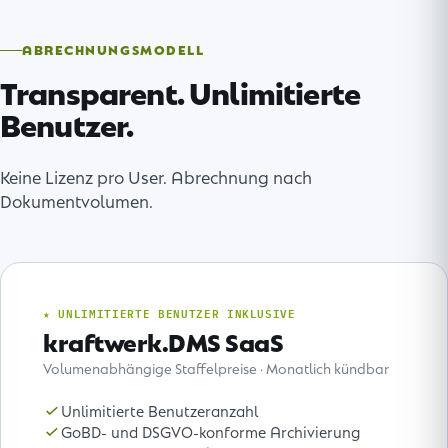
ABRECHNUNGSMODELL
Transparent. Unlimitierte
Benutzer.
Keine Lizenz pro User. Abrechnung nach
Dokumentvolumen.
★ UNLIMITIERTE BENUTZER INKLUSIVE
kraftwerk.DMS SaaS
Volumenabhängige Staffelpreise · Monatlich kündbar
Unlimitierte Benutzeranzahl
GoBD- und DSGVO-konforme Archivierung