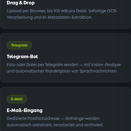
Drag & Drop
Upload per Browser, bis 100 MB pro Datei. Sofortige OCR-
Verarbeitung und KI-Metadaten-Extraktion.
Telegram
Telegram-Bot
Foto oder Datei per Telegram senden — mit Vision-Analyse
und automatischer Transkription von Sprachnachrichten.
E-Mail
E-Mail-Eingang
Dedizierte Postfachadresse — Anhänge werden
automatisch extrahiert, verarbeitet und archiviert.