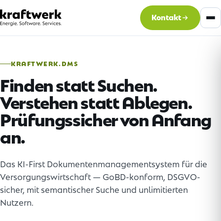
Kontakt
KRAFTWERK.DMS
Finden statt Suchen.
Verstehen statt Ablegen.
Prüfungssicher von Anfang
an.
Das KI-First Dokumentenmanagementsystem für die
Versorgungswirtschaft — GoBD-konform, DSGVO-
sicher, mit semantischer Suche und unlimitierten
Nutzern.