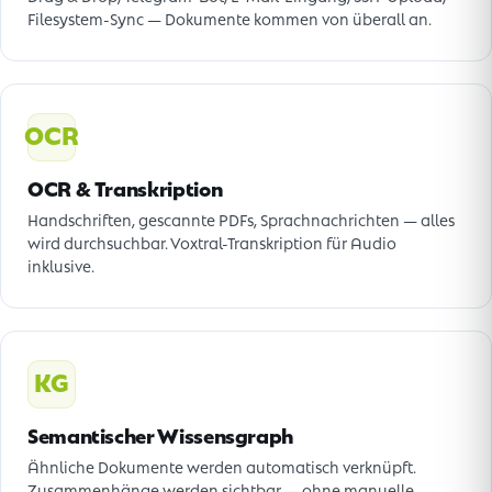
Filesystem-Sync — Dokumente kommen von überall an.
OCR
OCR & Transkription
Handschriften, gescannte PDFs, Sprachnachrichten — alles
wird durchsuchbar. Voxtral-Transkription für Audio
inklusive.
KG
Semantischer Wissensgraph
Ähnliche Dokumente werden automatisch verknüpft.
Zusammenhänge werden sichtbar — ohne manuelle