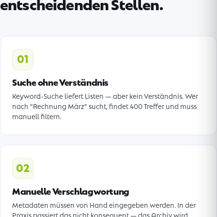
entscheidenden Stellen.
01
Suche ohne Verständnis
Keyword-Suche liefert Listen — aber kein Verständnis. Wer
nach "Rechnung März" sucht, findet 400 Treffer und muss
manuell filtern.
02
Manuelle Verschlagwortung
Metadaten müssen von Hand eingegeben werden. In der
Praxis passiert das nicht konsequent — das Archiv wird